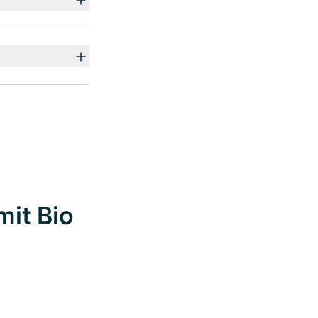
mit Bio