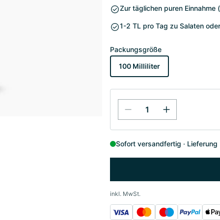
Zur täglichen puren Einnahme (
1-2 TL pro Tag zu Salaten oder
Packungsgröße
100 Milliliter
Sofort versandfertig
Lieferung
inkl. MwSt.