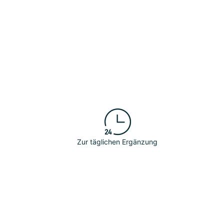
Zur täglichen Ergänzung