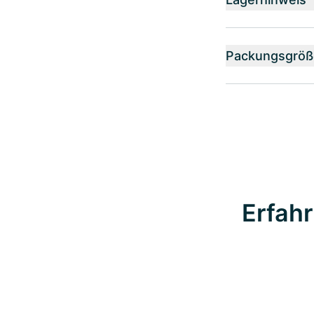
Packungsgröß
Erfahr