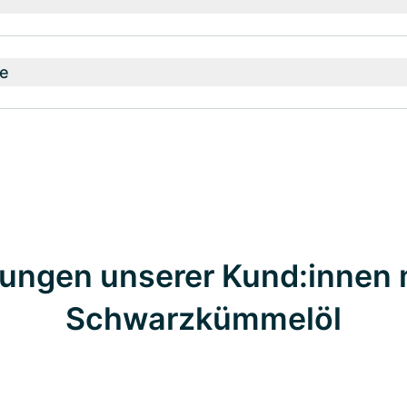
e
ungen unserer Kund:innen 
Schwarzkümmelöl