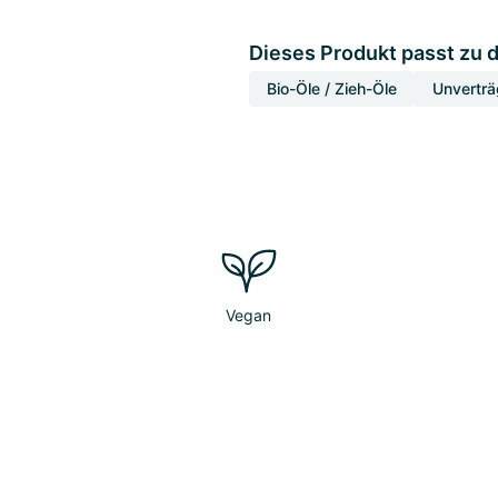
Dieses Produkt passt zu 
Bio-Öle / Zieh-Öle
Unverträ
Vegan