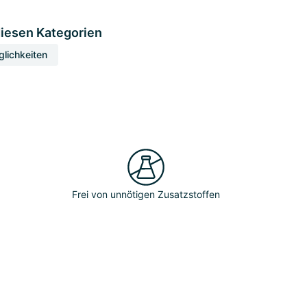
diesen Kategorien
glichkeiten
Frei von unnötigen Zusatzstoffen