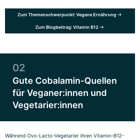
Zum Themenschwerpunkt: Vegane Ernährung
Zum Blogbeitrag: Vitamin B12
02
Gute Cobalamin-Quellen
für Veganer:innen und
Vegetarier:innen
Während Ovo-Lacto-Vegetarier ihren Vitamin-B12-