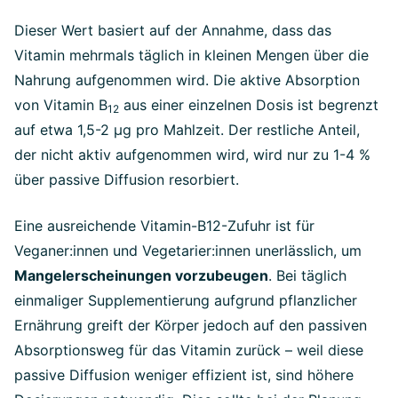
Dieser Wert basiert auf der Annahme, dass das
Vitamin mehrmals täglich in kleinen Mengen über die
Nahrung aufgenommen wird. Die aktive Absorption
von Vitamin B
aus einer einzelnen Dosis ist begrenzt
12
auf etwa 1,5-2 μg pro Mahlzeit. Der restliche Anteil,
der nicht aktiv aufgenommen wird, wird nur zu 1-4 %
über passive Diffusion resorbiert.
Eine ausreichende Vitamin-B12-Zufuhr ist für
Veganer:innen und Vegetarier:innen unerlässlich, um
Mangelerscheinungen vorzubeugen
. Bei täglich
einmaliger Supplementierung aufgrund pflanzlicher
Ernährung greift der Körper jedoch auf den passiven
Absorptionsweg für das Vitamin zurück – weil diese
passive Diffusion weniger effizient ist, sind höhere