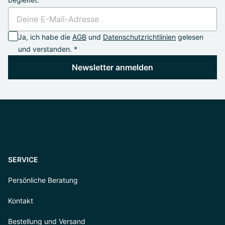
Ja, ich habe die
AGB
und
Datenschutzrichtlinien
gelesen
und verstanden. *
Newsletter anmelden
SERVICE
Persönliche Beratung
Kontakt
Bestellung und Versand