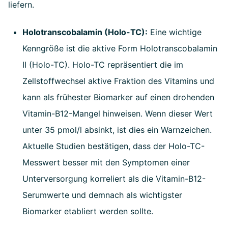
liefern.
Holotranscobalamin (Holo-TC):
Eine wichtige
Kenngröße ist die aktive Form Holotranscobalamin
II (Holo-TC). Holo-TC repräsentiert die im
Zellstoffwechsel aktive Fraktion des Vitamins und
kann als frühester Biomarker auf einen drohenden
Vitamin-B12-Mangel hinweisen. Wenn dieser Wert
unter 35 pmol/l absinkt, ist dies ein Warnzeichen.
Aktuelle Studien bestätigen, dass der Holo-TC-
Messwert besser mit den Symptomen einer
Unterversorgung korreliert als die Vitamin-B12-
Serumwerte und demnach als wichtigster
Biomarker etabliert werden sollte.