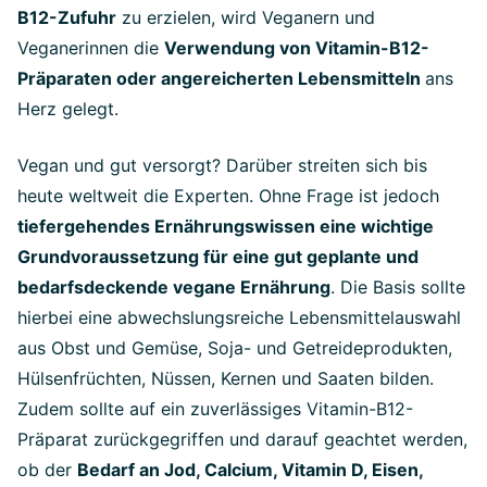
B12-Zufuhr
zu erzielen, wird Veganern und
Veganerinnen die
Verwendung von Vitamin-B12-
Präparaten oder angereicherten Lebensmitteln
ans
Herz gelegt.
Vegan und gut versorgt? Darüber streiten sich bis
heute weltweit die Experten. Ohne Frage ist jedoch
tiefergehendes Ernährungswissen eine wichtige
Grundvoraussetzung für eine gut geplante und
bedarfsdeckende vegane Ernährung
. Die Basis sollte
hierbei eine abwechslungsreiche Lebensmittelauswahl
aus Obst und Gemüse, Soja- und Getreideprodukten,
Hülsenfrüchten, Nüssen, Kernen und Saaten bilden.
Zudem sollte auf ein zuverlässiges Vitamin-B12-
Präparat zurückgegriffen und darauf geachtet werden,
ob der
Bedarf an Jod, Calcium, Vitamin D, Eisen,