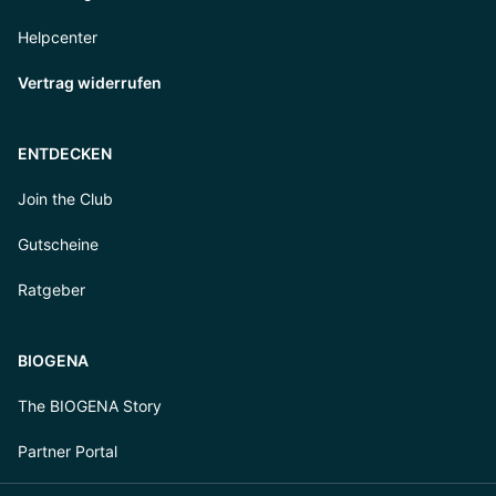
Helpcenter
Vertrag widerrufen
ENTDECKEN
Join the Club
Gutscheine
Ratgeber
BIOGENA
The BIOGENA Story
Partner Portal