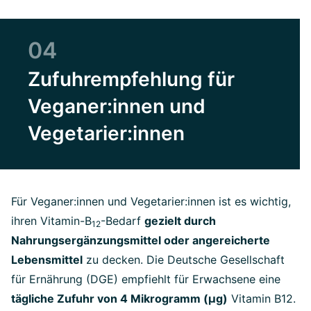
04
Zufuhrempfehlung für
Veganer:innen und
Vegetarier:innen
Für Veganer:innen und Vegetarier:innen ist es wichtig,
ihren Vitamin-B
-Bedarf
gezielt durch
12
Nahrungsergänzungsmittel oder angereicherte
Lebensmittel
zu decken. Die Deutsche Gesellschaft
für Ernährung (DGE) empfiehlt für Erwachsene eine
tägliche Zufuhr von 4 Mikrogramm (μg)
Vitamin B12.