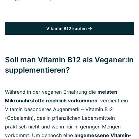
Vitamin B12 kaufen
Soll man Vitamin B12 als Veganer:in
supplementieren?
Während in der veganen Ernährung die
meisten
Mikronährstoffe reichlich vorkommen
, verdient ein
Vitamin besonderes Augenmerk – Vitamin B12
(Cobalamin), das in pflanzlichen Lebensmitteln
praktisch nicht und wenn nur in geringen Mengen
vorkommt. Um dennoch eine
angemessene Vitamin-