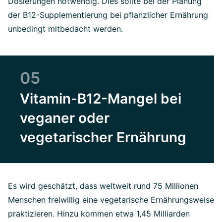
Dosierungen notwendig. Dies sollte bei der Planung
der B12-Supplementierung bei pflanzlicher Ernährung
unbedingt mitbedacht werden.
05
Vitamin-B12-Mangel bei
veganer oder
vegetarischer Ernährung
Es wird geschätzt, dass weltweit rund 75 Millionen
Menschen freiwillig eine vegetarische Ernährungsweise
praktizieren. Hinzu kommen etwa 1,45 Milliarden