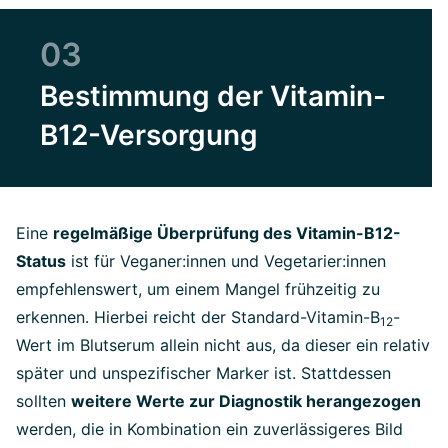
03
Bestimmung der Vitamin-
B12-Versorgung
Eine
regelmäßige Überprüfung des Vitamin-B12-
Status
ist für Veganer:innen und Vegetarier:innen
empfehlenswert, um einem Mangel frühzeitig zu
erkennen. Hierbei reicht der Standard-Vitamin-B
-
12
Wert im Blutserum allein nicht aus, da dieser ein relativ
später und unspezifischer Marker ist. Stattdessen
sollten
weitere Werte zur Diagnostik herangezogen
werden, die in Kombination ein zuverlässigeres Bild