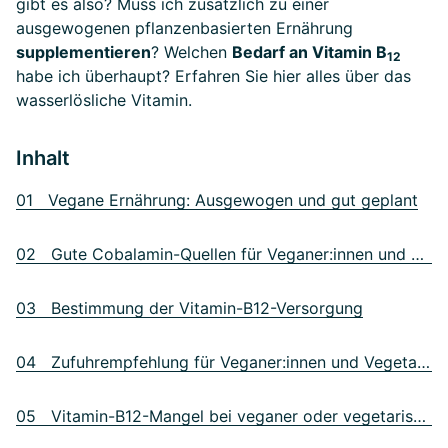
gibt es also? Muss ich zusätzlich zu einer
ausgewogenen pflanzenbasierten Ernährung
supplementieren
? Welchen
Bedarf an Vitamin B
12
habe ich überhaupt? Erfahren Sie hier alles über das
wasserlösliche Vitamin.
Inhalt
01 Vegane Ernährung: Ausgewogen und gut geplant
02 Gute Cobalamin-Quellen für Veganer:innen und Vegetarier:innen
03 Bestimmung der Vitamin-B12-Versorgung
04 Zufuhrempfehlung für Veganer:innen und Vegetarier:innen
05 Vitamin-B12-Mangel bei veganer oder vegetarischer Ernährung