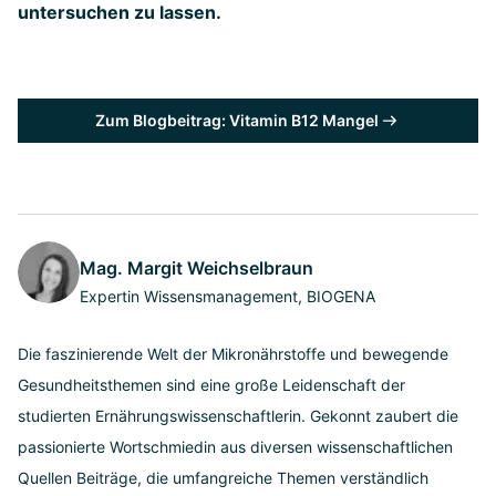
untersuchen zu lassen.
Zum Blogbeitrag: Vitamin B12 Mangel
Mag. Margit Weichselbraun
Expertin Wissensmanagement, BIOGENA
Die faszinierende Welt der Mikronährstoffe und bewegende
Gesundheitsthemen sind eine große Leidenschaft der
studierten Ernährungswissenschaftlerin. Gekonnt zaubert die
passionierte Wortschmiedin aus diversen wissenschaftlichen
Quellen Beiträge, die umfangreiche Themen verständlich