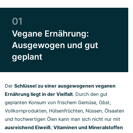
01
Vegane Ernährung:
Ausgewogen und gut
geplant
Der
Schlüssel zu einer ausgewogenen veganen
Ernährung liegt in der Vielfalt
. Durch den gut
geplanten Konsum von frischem Gemüse, Obst,
Vollkornprodukten, Hülsenfrüchten, Nüssen, Ölsaaten
und hochwertigen Ölen kann man sich nicht nur mit
ausreichend Eiweiß
,
Vitaminen und Mineralstoffen