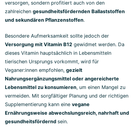
versorgen, sondern profitiert auch von den
zahlreichen
gesundheitsfördernden Ballaststoffen
und sekundären Pflanzenstoffen
.
Besondere Aufmerksamkeit sollte jedoch der
Versorgung mit Vitamin B12
gewidmet werden. Da
dieses Vitamin hauptsächlich in Lebensmitteln
tierischen Ursprungs vorkommt, wird für
Veganer:innen empfohlen,
gezielt
Nahrungsergänzungsmittel oder angereicherte
Lebensmittel zu konsumieren
, um einen Mangel zu
vermeiden. Mit sorgfältiger Planung und der richtigen
Supplementierung kann eine
vegane
Ernährungsweise abwechslungsreich, nahrhaft und
gesundheitsfördernd
sein.