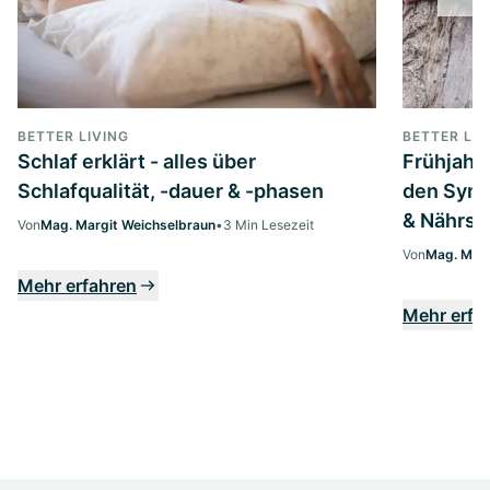
BETTER LIVING
BETTER LIV
Schlaf erklärt - alles über
Frühjahrs
Schlafqualität, -dauer & -phasen
den Symp
& Nährst
Von
Mag. Margit Weichselbraun
•
3 Min Lesezeit
Von
Mag. Marg
Mehr erfahren
Mehr erfa