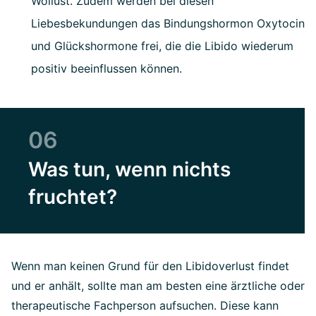
Wollust. Zudem werden bei diesen
Liebesbekundungen das Bindungshormon Oxytocin
und Glückshormone frei, die die Libido wiederum
positiv beeinflussen können.
06
Was tun, wenn nichts
fruchtet?
Wenn man keinen Grund für den Libidoverlust findet
und er anhält, sollte man am besten eine ärztliche oder
therapeutische Fachperson aufsuchen. Diese kann