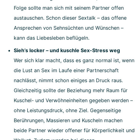
Folge sollte man sich mit seinem Partner offen
austauschen. Schon dieser Sextalk – das offene
Ansprechen von Sehnsüchten und Wünschen –
kann das Liebesleben beflügeln.
Sieh’s locker – und kuschle Sex-Stress weg
Wer sich klar macht, dass es ganz normal ist, wenn
die Lust an Sex im Laufe einer Partnerschaft
nachlässt, nimmt schon einiges an Druck raus.
Gleichzeitig sollte der Beziehung mehr Raum für
Kuschel- und Verwöhneinheiten gegeben werden –
ohne Leistungsdruck, ohne Ziel. Gegenseitige
Berührungen, Massieren und Kuscheln machen
beide Partner wieder offener für Körperlichkeit und