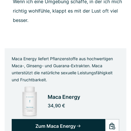
Wenn ich eine Umgebung schaffe, in der ich mich
richtig wohlfühle, klappt es mit der Lust oft viel
besser.
Maca Energy liefert Pflanzenstoffe aus hochwertigen
Maca-, Ginseng- und Guarana-Extrakten. Maca
unterstützt die natürliche sexuelle Leistungsfähigkeit
und Fruchtbarkeit.
Maca Energy
34,90 €
Zum Maca Energy