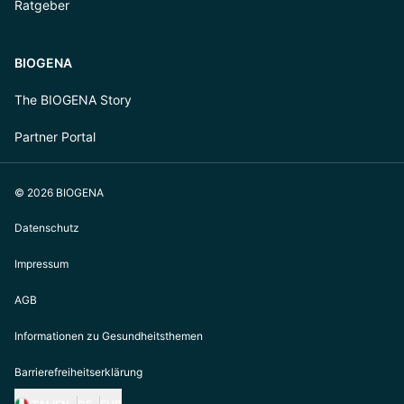
Ratgeber
BIOGENA
The BIOGENA Story
Partner Portal
© 2026 BIOGENA
Datenschutz
Impressum
AGB
Informationen zu Gesundheitsthemen
Barrierefreiheitserklärung