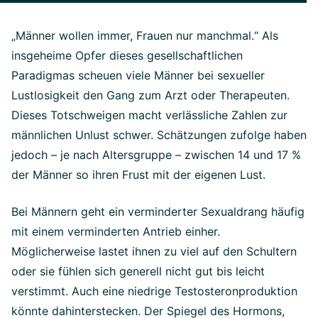
„Männer wollen immer, Frauen nur manchmal.“ Als
insgeheime Opfer dieses gesellschaftlichen
Paradigmas scheuen viele Männer bei sexueller
Lustlosigkeit den Gang zum Arzt oder Therapeuten.
Dieses Totschweigen macht verlässliche Zahlen zur
männlichen Unlust schwer. Schätzungen zufolge haben
jedoch – je nach Altersgruppe – zwischen 14 und 17 %
der Männer so ihren Frust mit der eigenen Lust.
Bei Männern geht ein verminderter Sexualdrang häufig
mit einem verminderten Antrieb einher.
Möglicherweise lastet ihnen zu viel auf den Schultern
oder sie fühlen sich generell nicht gut bis leicht
verstimmt. Auch eine niedrige Testosteronproduktion
könnte dahinterstecken. Der Spiegel des Hormons,