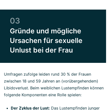
03
Gründe und mögliche
Ursachen für sexuelle
Unlust bei der Frau
Umfragen zufolge leiden rund 30 % der Frauen
zwischen 18 und 59 Jahren an (vorübergehendem)
Libidoverlust. Beim weiblichen Lustempfinden können
folgende Komponenten eine Rolle spielen:
Der Zyklus der Lust:
Das Lustempfinden junger