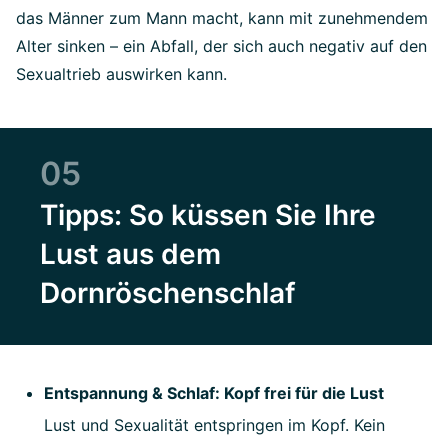
das Männer zum Mann macht, kann mit zunehmendem
Alter sinken – ein Abfall, der sich auch negativ auf den
Sexualtrieb auswirken kann.
05
Tipps: So küssen Sie Ihre
Lust aus dem
Dornröschenschlaf
Entspannung & Schlaf: Kopf frei für die Lust
Lust und Sexualität entspringen im Kopf. Kein