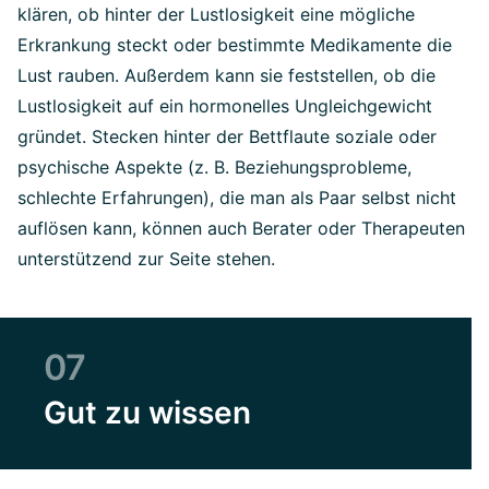
klären, ob hinter der Lustlosigkeit eine mögliche
Erkrankung steckt oder bestimmte Medikamente die
Lust rauben. Außerdem kann sie feststellen, ob die
Lustlosigkeit auf ein hormonelles Ungleichgewicht
gründet. Stecken hinter der Bettflaute soziale oder
psychische Aspekte (z. B. Beziehungsprobleme,
schlechte Erfahrungen), die man als Paar selbst nicht
auflösen kann, können auch Berater oder Therapeuten
unterstützend zur Seite stehen.
07
Gut zu wissen