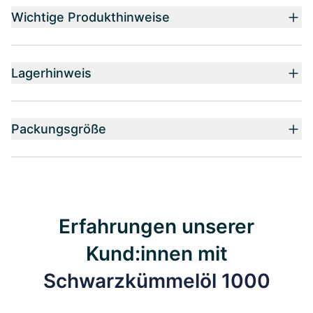
Wichtige Produkthinweise
Lagerhinweis
Packungsgröße
Erfahrungen unserer
Kund:innen mit
Schwarzkümmelöl 1000