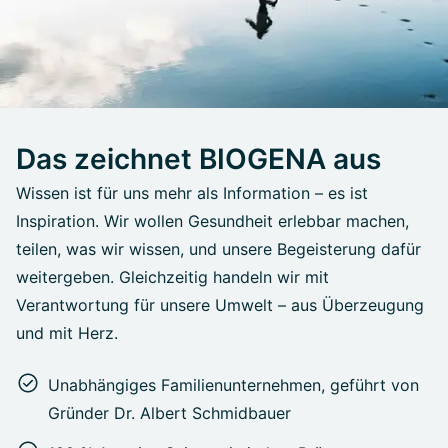
Das zeichnet BIOGENA aus
Wissen ist für uns mehr als Information – es ist
Inspiration. Wir wollen Gesundheit erlebbar machen,
teilen, was wir wissen, und unsere Begeisterung dafür
weitergeben. Gleichzeitig handeln wir mit
Verantwortung für unsere Umwelt – aus Überzeugung
und mit Herz.
Unabhängiges Familienunternehmen, geführt von
Gründer Dr. Albert Schmidbauer