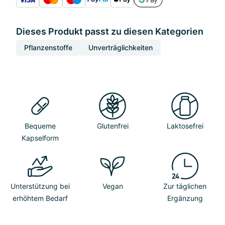
Dieses Produkt passt zu diesen Kategorien
Pflanzenstoffe
Unverträglichkeiten
Bequeme
Glutenfrei
Laktosefrei
Kapselform
Unterstützung bei
Vegan
Zur täglichen
erhöhtem Bedarf
Ergänzung