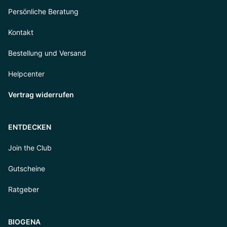
Persönliche Beratung
Kontakt
Bestellung und Versand
Helpcenter
Vertrag widerrufen
ENTDECKEN
Join the Club
Gutscheine
Ratgeber
BIOGENA