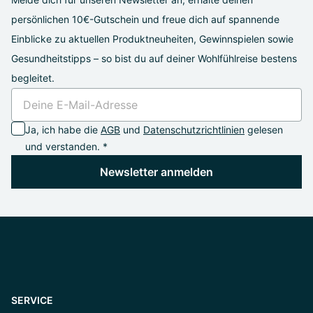
persönlichen 10€-Gutschein und freue dich auf spannende
Einblicke zu aktuellen Produktneuheiten, Gewinnspielen sowie
Gesundheitstipps – so bist du auf deiner Wohlfühlreise bestens
begleitet.
Ja, ich habe die
AGB
und
Datenschutzrichtlinien
gelesen
und verstanden. *
Newsletter anmelden
SERVICE