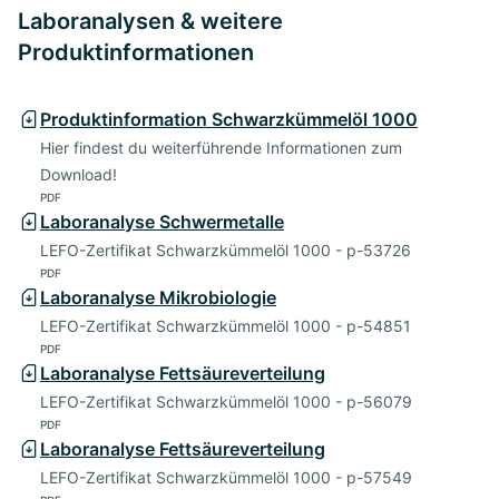
Laboranalysen & weitere
Produktinformationen
Produktinformation Schwarzkümmelöl 1000
Hier findest du weiterführende Informationen zum
Download!
PDF
Laboranalyse Schwermetalle
LEFO-Zertifikat Schwarzkümmelöl 1000 - p-53726
PDF
Laboranalyse Mikrobiologie
LEFO-Zertifikat Schwarzkümmelöl 1000 - p-54851
PDF
Laboranalyse Fettsäureverteilung
LEFO-Zertifikat Schwarzkümmelöl 1000 - p-56079
PDF
Laboranalyse Fettsäureverteilung
LEFO-Zertifikat Schwarzkümmelöl 1000 - p-57549