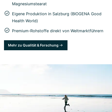
Magnesiumstearat
Eigene Produktion in Salzburg (BIOGENA Good
Health World)
Premium-Rohstoffe direkt von Weltmarktführern
Mehr zu Qualität & Forschung