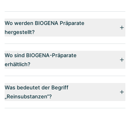
Wo werden BIOGENA Präparate
hergestellt?
Wo sind BIOGENA-Präparate
erhältlich?
Was bedeutet der Begriff
„Reinsubstanzen“?