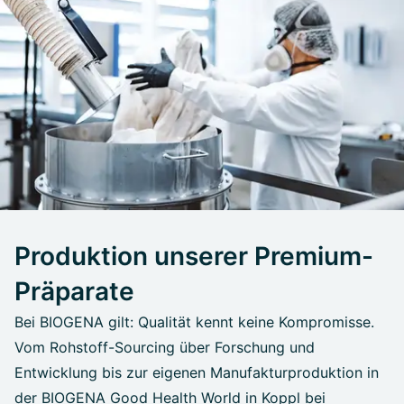
Produktion unserer Premium-
Präparate
Bei BIOGENA gilt: Qualität kennt keine Kompromisse.
Vom Rohstoff-Sourcing über Forschung und
Entwicklung bis zur eigenen Manufakturproduktion in
der BIOGENA Good Health World in Koppl bei