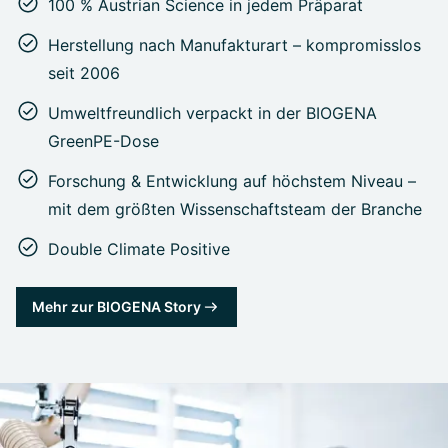
100 % Austrian Science in jedem Präparat
Herstellung nach Manufakturart – kompromisslos
seit 2006
Umweltfreundlich verpackt in der BIOGENA
GreenPE-Dose
Forschung & Entwicklung auf höchstem Niveau –
mit dem größten Wissenschaftsteam der Branche
Double Climate Positive
Mehr zur BIOGENA Story