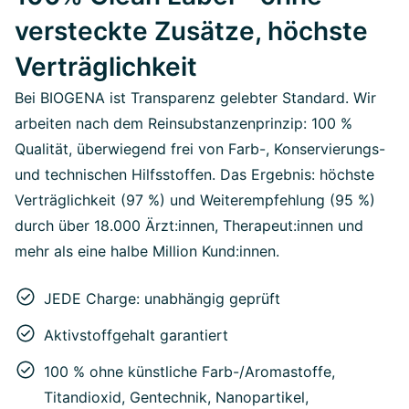
versteckte Zusätze, höchste
Verträglichkeit
Bei BIOGENA ist Transparenz gelebter Standard. Wir
arbeiten nach dem Reinsubstanzenprinzip: 100 %
Qualität, überwiegend frei von Farb-, Konservierungs-
und technischen Hilfsstoffen. Das Ergebnis: höchste
Verträglichkeit (97 %) und Weiterempfehlung (95 %)
durch über 18.000 Ärzt:innen, Therapeut:innen und
mehr als eine halbe Million Kund:innen.
JEDE Charge: unabhängig geprüft
Aktivstoffgehalt garantiert
100 % ohne künstliche Farb-/Aromastoffe,
Titandioxid, Gentechnik, Nanopartikel,