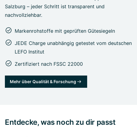
Salzburg – jeder Schritt ist transparent und
nachvollziehbar.
Markenrohstoffe mit geprüften Gütesiegeln
JEDE Charge unabhängig getestet vom deutschen
LEFO Institut
Zertifiziert nach FSSC 22000
Mehr über Qualität & Forschung
Entdecke, was noch zu dir passt