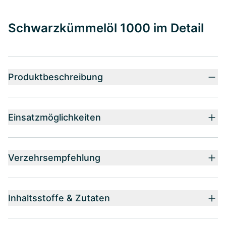
Schwarzkümmelöl 1000 im Detail
Produktbeschreibung
Einsatzmöglichkeiten
Verzehrsempfehlung
Inhaltsstoffe & Zutaten