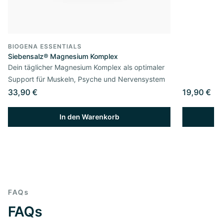
BIOGENA ESSENTIALS
Siebensalz® Magnesium Komplex
Dein täglicher Magnesium Komplex als optimaler
Support für Muskeln, Psyche und Nervensystem
33,90 €
19,90 €
In den Warenkorb
FAQs
FAQs