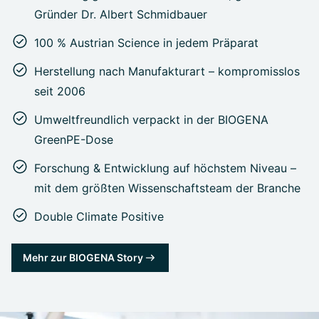
Gründer Dr. Albert Schmidbauer
100 % Austrian Science in jedem Präparat
Herstellung nach Manufakturart – kompromisslos
seit 2006
Umweltfreundlich verpackt in der BIOGENA
GreenPE-Dose
Forschung & Entwicklung auf höchstem Niveau –
mit dem größten Wissenschaftsteam der Branche
Double Climate Positive
Mehr zur BIOGENA Story