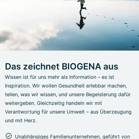
Das zeichnet BIOGENA aus
Wissen ist für uns mehr als Information – es ist
Inspiration. Wir wollen Gesundheit erlebbar machen,
teilen, was wir wissen, und unsere Begeisterung dafür
weitergeben. Gleichzeitig handeln wir mit
Verantwortung für unsere Umwelt – aus Überzeugung
und mit Herz.
Unabhängiges Familienunternehmen, geführt von