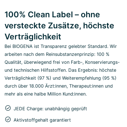
100% Clean Label – ohne
versteckte Zusätze, höchste
Verträglichkeit
Bei BIOGENA ist Transparenz gelebter Standard. Wir
arbeiten nach dem Reinsubstanzenprinzip: 100 %
Qualität, überwiegend frei von Farb-, Konservierungs-
und technischen Hilfsstoffen. Das Ergebnis: höchste
Verträglichkeit (97 %) und Weiterempfehlung (95 %)
durch über 18.000 Ärzt:innen, Therapeut:innen und
mehr als eine halbe Million Kund:innen.
JEDE Charge: unabhängig geprüft
Aktivstoffgehalt garantiert