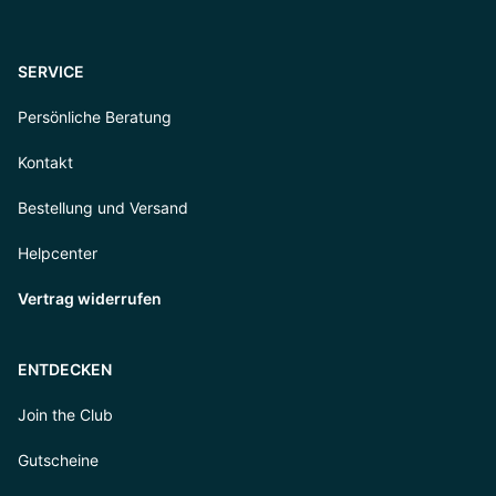
SERVICE
Persönliche Beratung
Kontakt
Bestellung und Versand
Helpcenter
Vertrag widerrufen
ENTDECKEN
Join the Club
Gutscheine