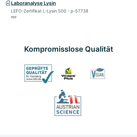
Laboranalyse Lysin
LEFO-Zertifikat L-Lysin 500 - p-57738
PDF
Kompromisslose Qualität