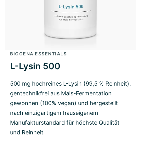
BIOGENA ESSENTIALS
L-Lysin 500
500 mg hochreines L-Lysin (99,5 % Reinheit),
gentechnikfrei aus Mais-Fermentation
gewonnen (100% vegan) und hergestellt
nach einzigartigem hauseigenem
Manufakturstandard für höchste Qualität
und Reinheit