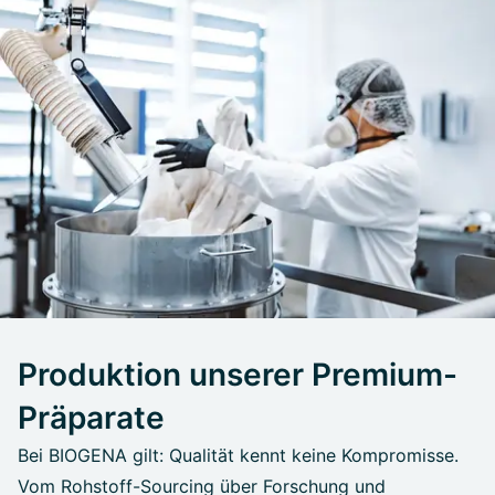
Produktion unserer Premium-
Präparate
Bei BIOGENA gilt: Qualität kennt keine Kompromisse.
Vom Rohstoff-Sourcing über Forschung und