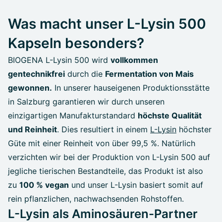
Was macht unser L-Lysin 500
Kapseln besonders?
BIOGENA L-Lysin 500 wird
vollkommen
gentechnikfrei
durch die
Fermentation von Mais
gewonnen.
In unserer hauseigenen Produktionsstätte
in Salzburg garantieren wir durch unseren
einzigartigen Manufakturstandard
höchste Qualität
und Reinheit
. Dies resultiert in einem
L-Lysin
höchster
Güte mit einer Reinheit von über 99,5 %. Natürlich
verzichten wir bei der Produktion von L-Lysin 500 auf
jegliche tierischen Bestandteile, das Produkt ist also
zu
100 % vegan
und unser L-Lysin basiert somit auf
rein pflanzlichen, nachwachsenden Rohstoffen.
L-Lysin als Aminosäuren-Partner