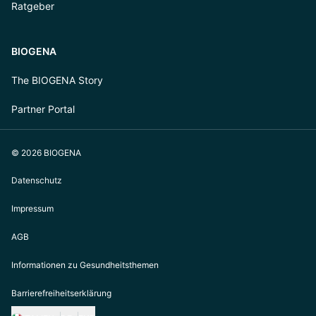
Ratgeber
BIOGENA
The BIOGENA Story
Partner Portal
© 2026 BIOGENA
Datenschutz
Impressum
AGB
Informationen zu Gesundheitsthemen
Barrierefreiheitserklärung