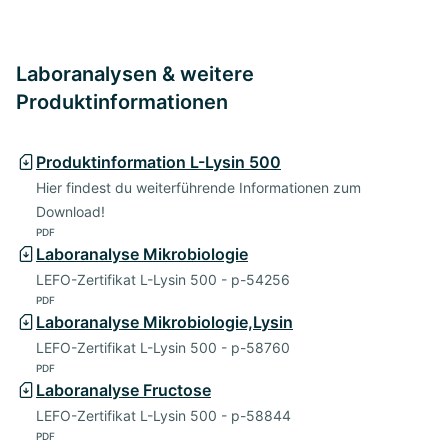
Laboranalysen & weitere
Produktinformationen
Produktinformation L-Lysin 500
Hier findest du weiterführende Informationen zum
Download!
PDF
Laboranalyse Mikrobiologie
LEFO-Zertifikat L-Lysin 500 - p-54256
PDF
Laboranalyse Mikrobiologie,Lysin
LEFO-Zertifikat L-Lysin 500 - p-58760
PDF
Laboranalyse Fructose
LEFO-Zertifikat L-Lysin 500 - p-58844
PDF