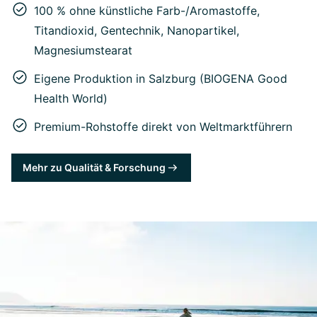
100 % ohne künstliche Farb-/Aromastoffe,
Titandioxid, Gentechnik, Nanopartikel,
Magnesiumstearat
Eigene Produktion in Salzburg (BIOGENA Good
Health World)
Premium-Rohstoffe direkt von Weltmarktführern
Mehr zu Qualität & Forschung