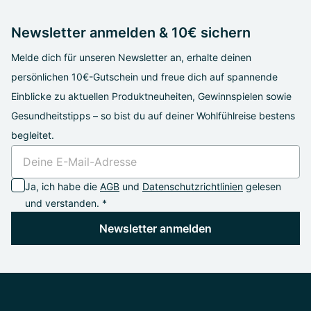
Newsletter anmelden & 10€ sichern
Melde dich für unseren Newsletter an, erhalte deinen
persönlichen 10€-Gutschein und freue dich auf spannende
Einblicke zu aktuellen Produktneuheiten, Gewinnspielen sowie
Gesundheitstipps – so bist du auf deiner Wohlfühlreise bestens
begleitet.
Ja, ich habe die
AGB
und
Datenschutzrichtlinien
gelesen
und verstanden. *
Newsletter anmelden