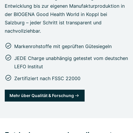
Entwicklung bis zur eigenen Manufakturproduktion in
der BIOGENA Good Health World in Koppl bei
Salzburg – jeder Schritt ist transparent und
nachvollziehbar.
Markenrohstoffe mit geprüften Gütesiegeln
JEDE Charge unabhängig getestet vom deutschen
LEFO Institut
Zertifiziert nach FSSC 22000
Mehr über Qualität & Forschung