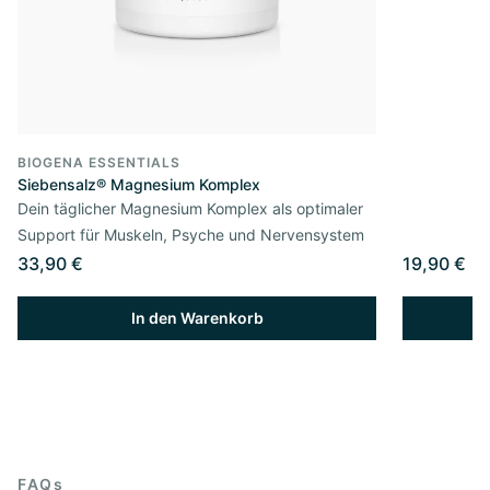
BIOGENA ESSENTIALS
Siebensalz® Magnesium Komplex
Dein täglicher Magnesium Komplex als optimaler
Support für Muskeln, Psyche und Nervensystem
33,90 €
19,90 €
In den Warenkorb
FAQs