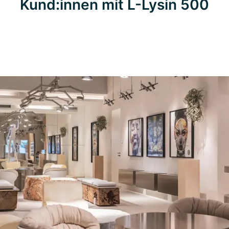
Kund:innen mit L-Lysin 500