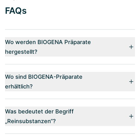
FAQs
Wo werden BIOGENA Präparate
hergestellt?
Wo sind BIOGENA-Präparate
erhältlich?
Was bedeutet der Begriff
„Reinsubstanzen“?