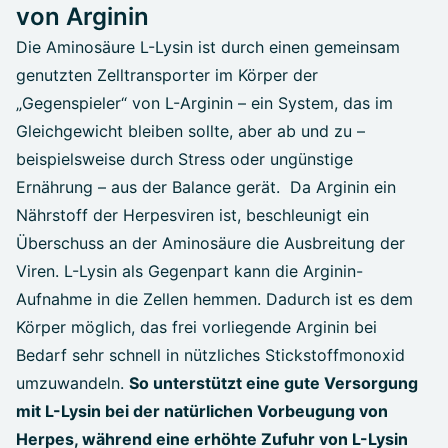
von Arginin
Die Aminosäure L-Lysin ist durch einen gemeinsam
genutzten Zelltransporter im Körper der
„Gegenspieler“ von L-Arginin – ein System, das im
Gleichgewicht bleiben sollte, aber ab und zu –
beispielsweise durch Stress oder ungünstige
Ernährung – aus der Balance gerät. Da Arginin ein
Nährstoff der Herpesviren ist, beschleunigt ein
Überschuss an der Aminosäure die Ausbreitung der
Viren. L-Lysin als Gegenpart kann die Arginin-
Aufnahme in die Zellen hemmen. Dadurch ist es dem
Körper möglich, das frei vorliegende Arginin bei
Bedarf sehr schnell in nützliches Stickstoffmonoxid
umzuwandeln.
So unterstützt eine gute Versorgung
mit L-Lysin bei der natürlichen Vorbeugung von
Herpes, während eine erhöhte Zufuhr von L-Lysin