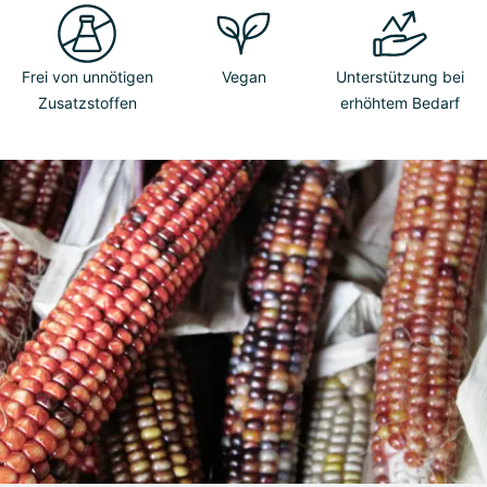
Frei von unnötigen
Vegan
Unterstützung bei
Zusatzstoffen
erhöhtem Bedarf