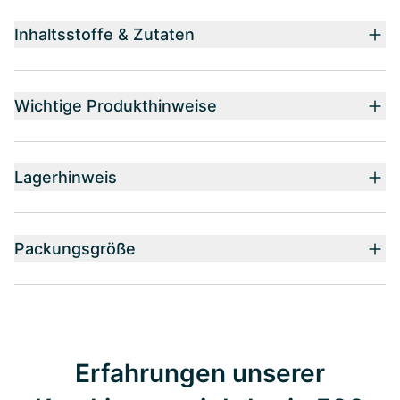
Inhaltsstoffe & Zutaten
Wichtige Produkthinweise
Lagerhinweis
Packungsgröße
Erfahrungen unserer