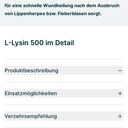
für eine schnelle Wundheilung nach dem Ausbruch
von Lippenherpes bzw. Fieberblasen sorgt.
L-Lysin 500 im Detail
Produktbeschreibung
Einsatzmöglichkeiten
Verzehrsempfehlung