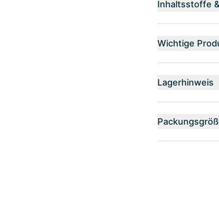
Inhaltsstoffe 
Wichtige Prod
Lagerhinweis
Packungsgröß