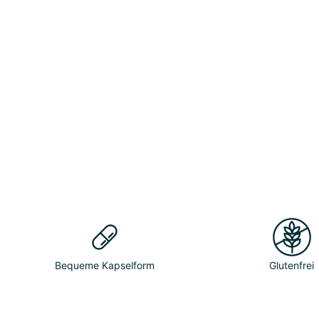
Bequeme Kapselform
Glutenfrei