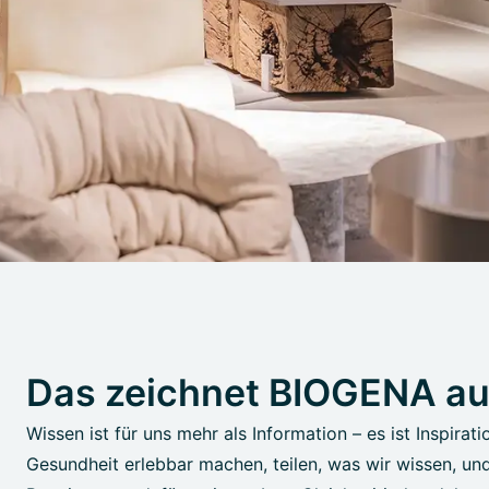
Das zeichnet BIOGENA a
Wissen ist für uns mehr als Information – es ist Inspirati
Gesundheit erlebbar machen, teilen, was wir wissen, un