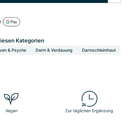
diesen Kategorien
ven & Psyche
Darm & Verdauung
Darmschleimhaut
Vegan
Zur täglichen Ergänzung