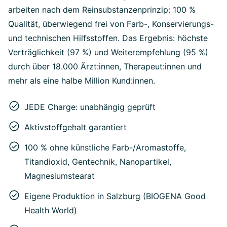
arbeiten nach dem Reinsubstanzenprinzip: 100 %
Qualität, überwiegend frei von Farb-, Konservierungs-
und technischen Hilfsstoffen. Das Ergebnis: höchste
Verträglichkeit (97 %) und Weiterempfehlung (95 %)
durch über 18.000 Ärzt:innen, Therapeut:innen und
mehr als eine halbe Million Kund:innen.
JEDE Charge: unabhängig geprüft
Aktivstoffgehalt garantiert
100 % ohne künstliche Farb-/Aromastoffe,
Titandioxid, Gentechnik, Nanopartikel,
Magnesiumstearat
Eigene Produktion in Salzburg (BIOGENA Good
Health World)