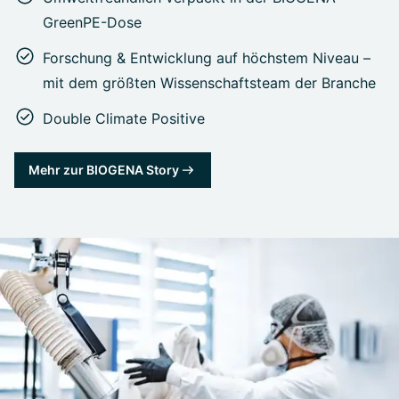
GreenPE-Dose
Forschung & Entwicklung auf höchstem Niveau –
mit dem größten Wissenschaftsteam der Branche
Double Climate Positive
Mehr zur BIOGENA Story