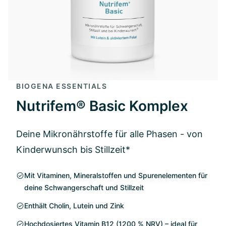
BIOGENA ESSENTIALS
Nutrifem® Basic Komplex
Deine Mikronährstoffe für alle Phasen - von
Kinderwunsch bis Stillzeit*
Mit Vitaminen, Mineralstoffen und Spurenelementen für
deine Schwangerschaft und Stillzeit
Enthält Cholin, Lutein und Zink
Hochdosiertes Vitamin B12 (1200 % NRV) – ideal für