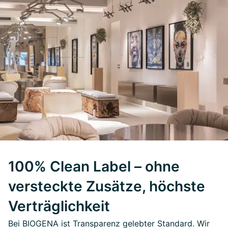
100% Clean Label – ohne
versteckte Zusätze, höchste
Verträglichkeit
Bei BIOGENA ist Transparenz gelebter Standard. Wir