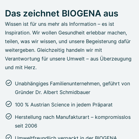
Das zeichnet BIOGENA aus
Wissen ist für uns mehr als Information – es ist
Inspiration. Wir wollen Gesundheit erlebbar machen,
teilen, was wir wissen, und unsere Begeisterung dafür
weitergeben. Gleichzeitig handeln wir mit
Verantwortung für unsere Umwelt – aus Überzeugung
und mit Herz.
Unabhängiges Familienunternehmen, geführt von
Gründer Dr. Albert Schmidbauer
100 % Austrian Science in jedem Präparat
Herstellung nach Manufakturart – kompromisslos
seit 2006
Umweltfreundlich verpackt in der BIOGENA