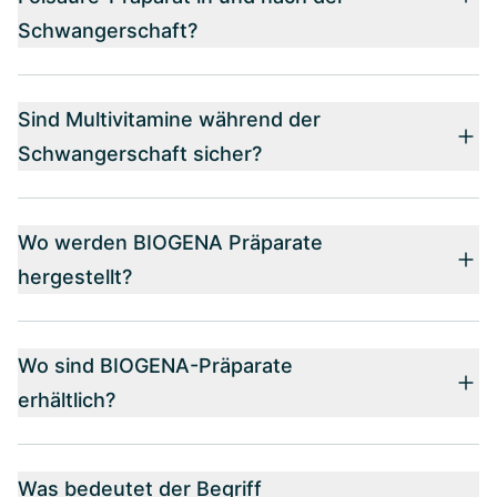
Schwangerschaft?
Sind Multivitamine während der
Schwangerschaft sicher?
Wo werden BIOGENA Präparate
hergestellt?
Wo sind BIOGENA-Präparate
erhältlich?
Was bedeutet der Begriff