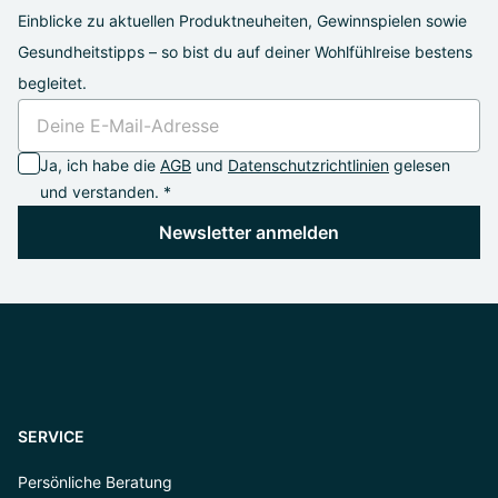
Einblicke zu aktuellen Produktneuheiten, Gewinnspielen sowie
Gesundheitstipps – so bist du auf deiner Wohlfühlreise bestens
begleitet.
Ja, ich habe die
AGB
und
Datenschutzrichtlinien
gelesen
und verstanden. *
Newsletter anmelden
SERVICE
Persönliche Beratung