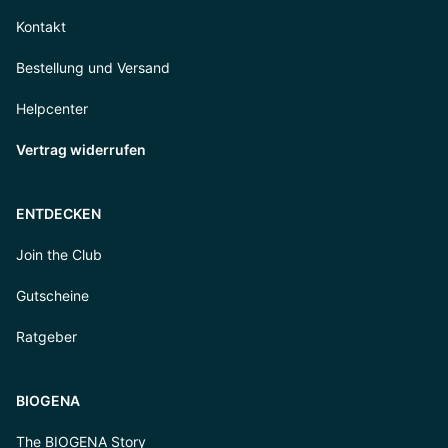
Kontakt
Bestellung und Versand
Helpcenter
Vertrag widerrufen
ENTDECKEN
Join the Club
Gutscheine
Ratgeber
BIOGENA
The BIOGENA Story