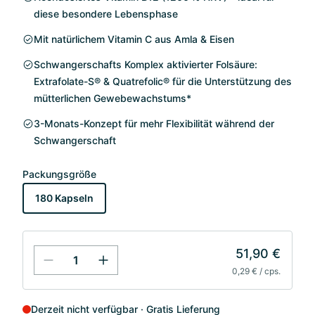
diese besondere Lebensphase
Mit natürlichem Vitamin C aus Amla & Eisen
Schwangerschafts Komplex aktivierter Folsäure:
Extrafolate-S® & Quatrefolic® für die Unterstützung des
mütterlichen Gewebewachstums*
3-Monats-Konzept für mehr Flexibilität während der
Schwangerschaft
Packungsgröße
180 Kapseln
51,90 €
0,29 € / cps.
Derzeit nicht verfügbar
Gratis Lieferung