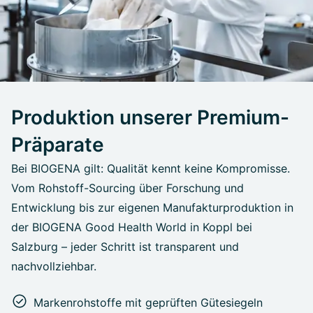
Produktion unserer Premium-
Präparate
Bei BIOGENA gilt: Qualität kennt keine Kompromisse.
Vom Rohstoff-Sourcing über Forschung und
Entwicklung bis zur eigenen Manufakturproduktion in
der BIOGENA Good Health World in Koppl bei
Salzburg – jeder Schritt ist transparent und
nachvollziehbar.
Markenrohstoffe mit geprüften Gütesiegeln