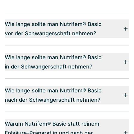
Wie lange sollte man Nutrifem® Basic
vor der Schwangerschaft nehmen?
Wie lange sollte man Nutrifem® Basic
in der Schwangerschaft nehmen?
Wie lange sollte man Nutrifem® Basic
nach der Schwangerschaft nehmen?
Warum Nutrifem® Basic statt reinem
Folsäure-Präparat in und nach der