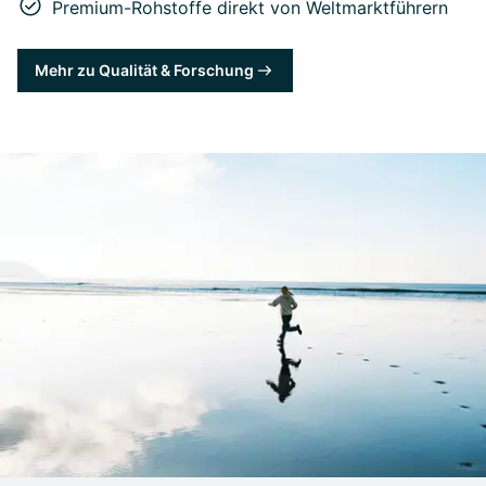
Premium-Rohstoffe direkt von Weltmarktführern
Mehr zu Qualität & Forschung