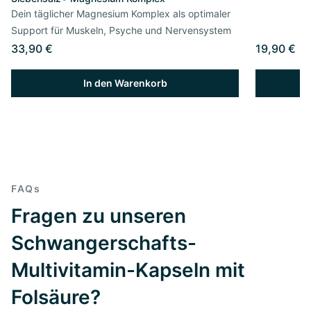
Dein täglicher Magnesium Komplex als optimaler
Support für Muskeln, Psyche und Nervensystem
33,90 €
19,90 €
In den Warenkorb
FAQs
Fragen zu unseren
Schwangerschafts-
Multivitamin-Kapseln mit
Folsäure?