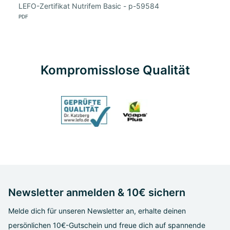
LEFO-Zertifikat Nutrifem Basic - p-59584
PDF
Kompromisslose Qualität
Newsletter anmelden & 10€ sichern
Melde dich für unseren Newsletter an, erhalte deinen
persönlichen 10€-Gutschein und freue dich auf spannende