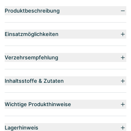
Produktbeschreibung
Einsatzmöglichkeiten
Verzehrsempfehlung
Inhaltsstoffe & Zutaten
Wichtige Produkthinweise
Lagerhinweis