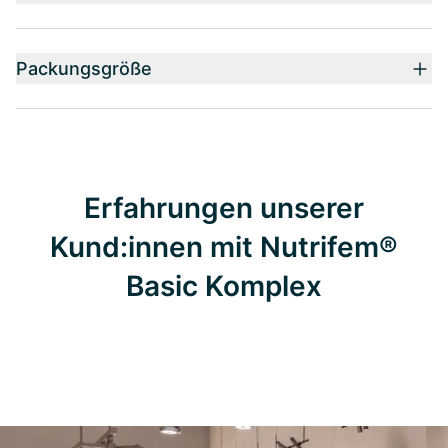
Packungsgröße
Erfahrungen unserer
Kund:innen mit Nutrifem®
Basic Komplex