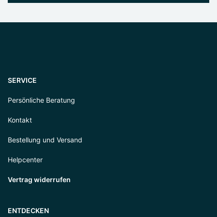
SERVICE
Persönliche Beratung
Kontakt
Bestellung und Versand
Helpcenter
Vertrag widerrufen
ENTDECKEN