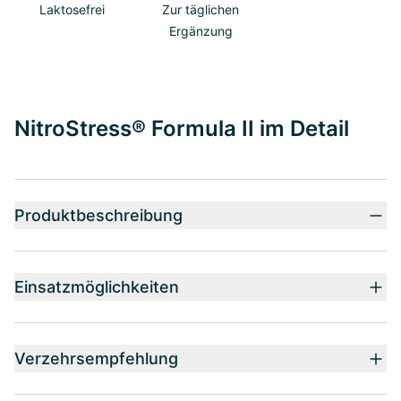
Laktosefrei
Zur täglichen
Ergänzung
NitroStress® Formula II im Detail
Produktbeschreibung
Einsatzmöglichkeiten
Verzehrsempfehlung