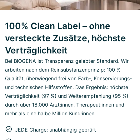
100% Clean Label – ohne
versteckte Zusätze, höchste
Verträglichkeit
Bei BIOGENA ist Transparenz gelebter Standard. Wir
arbeiten nach dem Reinsubstanzenprinzip: 100 %
Qualität, überwiegend frei von Farb-, Konservierungs-
und technischen Hilfsstoffen. Das Ergebnis: höchste
Verträglichkeit (97 %) und Weiterempfehlung (95 %)
durch über 18.000 Ärzt:innen, Therapeut:innen und
mehr als eine halbe Million Kund:innen.
JEDE Charge: unabhängig geprüft