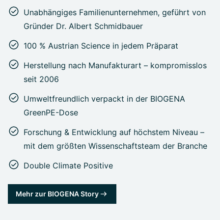
Unabhängiges Familienunternehmen, geführt von
Gründer Dr. Albert Schmidbauer
100 % Austrian Science in jedem Präparat
Herstellung nach Manufakturart – kompromisslos
seit 2006
Umweltfreundlich verpackt in der BIOGENA
GreenPE-Dose
Forschung & Entwicklung auf höchstem Niveau –
mit dem größten Wissenschaftsteam der Branche
Double Climate Positive
Mehr zur BIOGENA Story