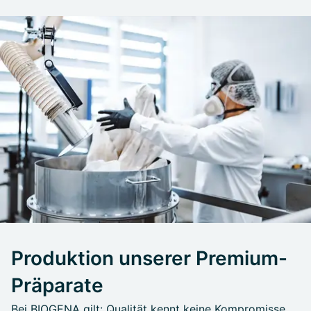
Produktion unserer Premium-
Präparate
Bei BIOGENA gilt: Qualität kennt keine Kompromisse.