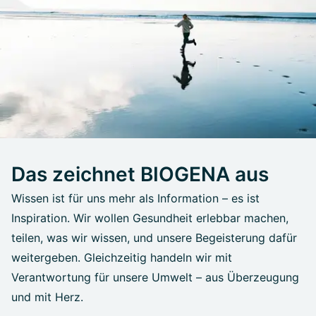
Das zeichnet BIOGENA aus
Wissen ist für uns mehr als Information – es ist
Inspiration. Wir wollen Gesundheit erlebbar machen,
teilen, was wir wissen, und unsere Begeisterung dafür
weitergeben. Gleichzeitig handeln wir mit
Verantwortung für unsere Umwelt – aus Überzeugung
und mit Herz.