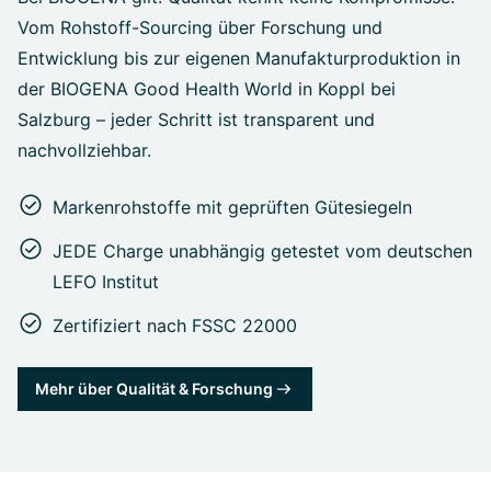
Vom Rohstoff-Sourcing über Forschung und
Entwicklung bis zur eigenen Manufakturproduktion in
der BIOGENA Good Health World in Koppl bei
Salzburg – jeder Schritt ist transparent und
nachvollziehbar.
Markenrohstoffe mit geprüften Gütesiegeln
JEDE Charge unabhängig getestet vom deutschen
LEFO Institut
Zertifiziert nach FSSC 22000
Mehr über Qualität & Forschung