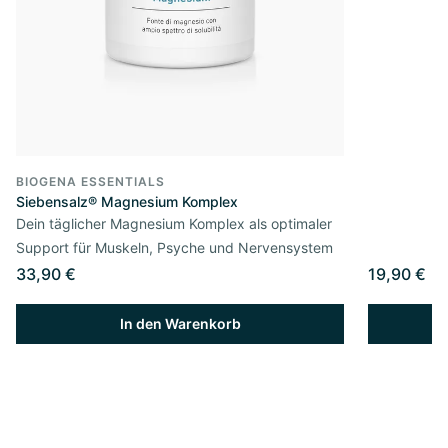
BIOGENA ESSENTIALS
Siebensalz® Magnesium Komplex
Dein täglicher Magnesium Komplex als optimaler
Support für Muskeln, Psyche und Nervensystem
33,90 €
19,90 €
In den Warenkorb