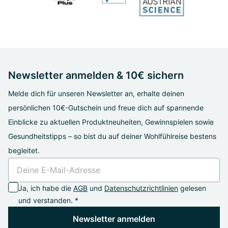
Newsletter anmelden & 10€ sichern
Melde dich für unseren Newsletter an, erhalte deinen
persönlichen 10€-Gutschein und freue dich auf spannende
Einblicke zu aktuellen Produktneuheiten, Gewinnspielen sowie
Gesundheitstipps – so bist du auf deiner Wohlfühlreise bestens
begleitet.
Ja, ich habe die
AGB
und
Datenschutzrichtlinien
gelesen
und verstanden. *
Newsletter anmelden