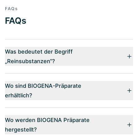
FAQs
FAQs
Was bedeutet der Begriff
„Reinsubstanzen“?
Wo sind BIOGENA-Präparate
erhältlich?
Wo werden BIOGENA Präparate
hergestellt?