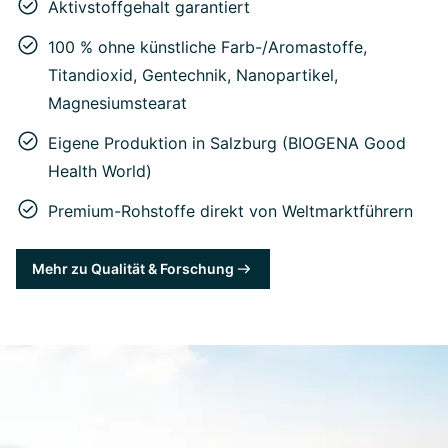
Aktivstoffgehalt garantiert
100 % ohne künstliche Farb-/Aromastoffe,
Titandioxid, Gentechnik, Nanopartikel,
Magnesiumstearat
Eigene Produktion in Salzburg (BIOGENA Good
Health World)
Premium-Rohstoffe direkt von Weltmarktführern
Mehr zu Qualität & Forschung