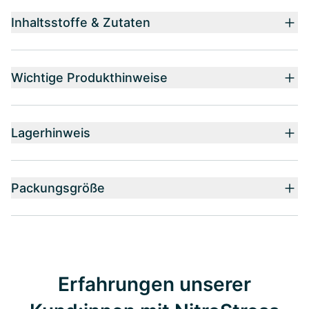
Inhaltsstoffe & Zutaten
Wichtige Produkthinweise
Lagerhinweis
Packungsgröße
Erfahrungen unserer