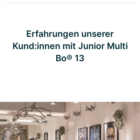
Erfahrungen unserer
Kund:innen mit Junior Multi
Bo® 13