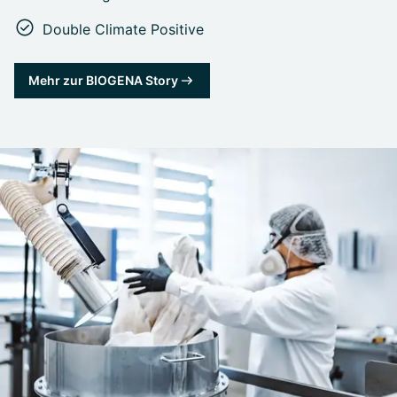
Double Climate Positive
Mehr zur BIOGENA Story