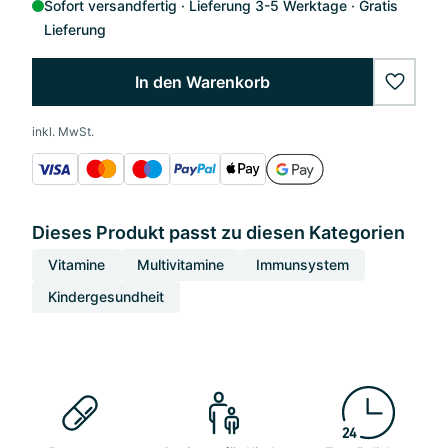
Sofort versandfertig
Lieferung 3-5 Werktage
Gratis
Lieferung
In den Warenkorb
wishlis
inkl. MwSt.
Dieses Produkt passt zu diesen Kategorien
Vitamine
Multivitamine
Immunsystem
Kindergesundheit