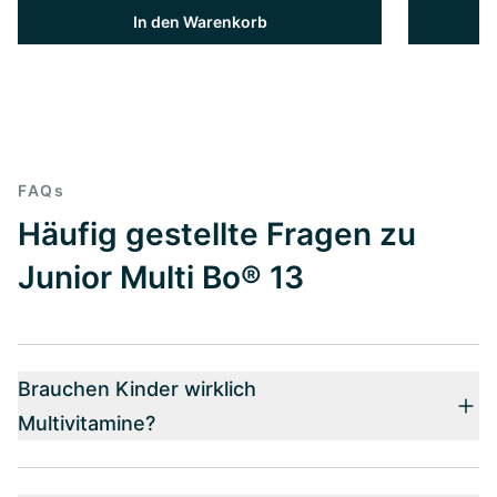
In den Warenkorb
FAQs
Häufig gestellte Fragen zu
Junior Multi Bo® 13
Brauchen Kinder wirklich
Multivitamine?