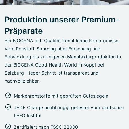
Produktion unserer Premium-
Präparate
Bei BIOGENA gilt: Qualität kennt keine Kompromisse.
Vom Rohstoff-Sourcing über Forschung und
Entwicklung bis zur eigenen Manufakturproduktion in
der BIOGENA Good Health World in Koppl bei
Salzburg – jeder Schritt ist transparent und
nachvollziehbar.
Markenrohstoffe mit geprüften Gütesiegeln
JEDE Charge unabhängig getestet vom deutschen
LEFO Institut
Zertifiziert nach FSSC 22000