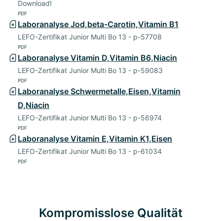
Download!
PDF
Laboranalyse Jod,beta-Carotin,Vitamin B1
LEFO-Zertifikat Junior Multi Bo 13 - p-57708
PDF
Laboranalyse Vitamin D,Vitamin B6,Niacin
LEFO-Zertifikat Junior Multi Bo 13 - p-59083
PDF
Laboranalyse Schwermetalle,Eisen,Vitamin
D,Niacin
LEFO-Zertifikat Junior Multi Bo 13 - p-56974
PDF
Laboranalyse Vitamin E,Vitamin K1,Eisen
LEFO-Zertifikat Junior Multi Bo 13 - p-61034
PDF
Kompromisslose Qualität