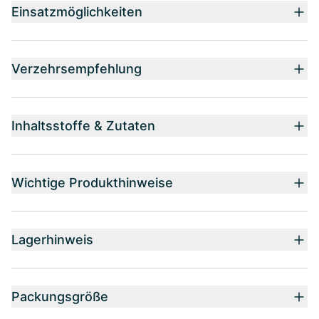
Einsatzmöglichkeiten
Verzehrsempfehlung
Inhaltsstoffe & Zutaten
Wichtige Produkthinweise
Lagerhinweis
Packungsgröße