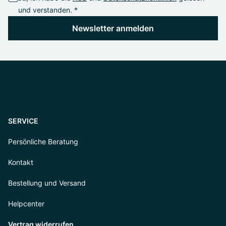
und verstanden. *
Newsletter anmelden
SERVICE
Persönliche Beratung
Kontakt
Bestellung und Versand
Helpcenter
Vertrag widerrufen