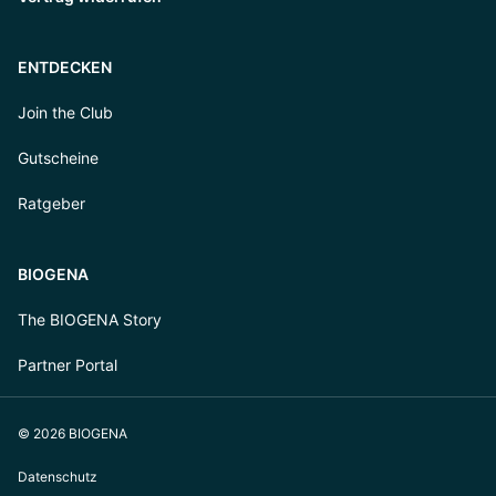
ENTDECKEN
Join the Club
Gutscheine
Ratgeber
BIOGENA
The BIOGENA Story
Partner Portal
© 2026 BIOGENA
Datenschutz