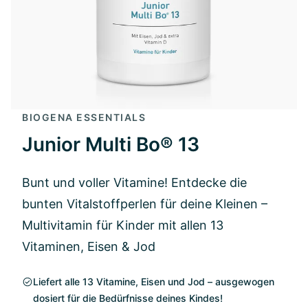
BIOGENA ESSENTIALS
Junior Multi Bo® 13
Bunt und voller Vitamine! Entdecke die
bunten Vitalstoffperlen für deine Kleinen –
Multivitamin für Kinder mit allen 13
Vitaminen, Eisen & Jod
Liefert alle 13 Vitamine, Eisen und Jod – ausgewogen
dosiert für die Bedürfnisse deines Kindes!