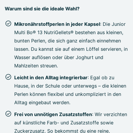
Warum sind sie die ideale Wahl?
Mikronährstoffperlen in jeder Kapsel
: Die Junior
Multi Bo® 13 NutriGellets® bestehen aus kleinen,
bunten Perlen, die sich ganz einfach einnehmen
lassen. Du kannst sie auf einem Löffel servieren, in
Wasser auflösen oder über Joghurt und
Mahlzeiten streuen.
Leicht in den Alltag integrierbar
: Egal ob zu
Hause, in der Schule oder unterwegs – die kleinen
Perlen können flexibel und unkompliziert in den
Alltag eingebaut werden.
Frei von unnötigen Zusatzstoffen
: Wir verzichten
auf künstliche Farb- und Zusatzstoffe sowie
Zuckerzusatz. So bekommst du eine reine,