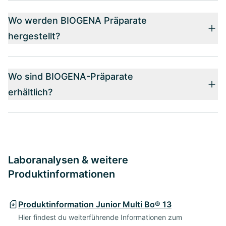
Wo werden BIOGENA Präparate
hergestellt?
Wo sind BIOGENA-Präparate
erhältlich?
Laboranalysen & weitere
Produktinformationen
Produktinformation Junior Multi Bo® 13
Hier findest du weiterführende Informationen zum