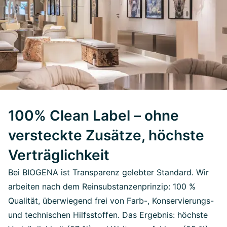
100% Clean Label – ohne
versteckte Zusätze, höchste
Verträglichkeit
Bei BIOGENA ist Transparenz gelebter Standard. Wir
arbeiten nach dem Reinsubstanzenprinzip: 100 %
Qualität, überwiegend frei von Farb-, Konservierungs-
und technischen Hilfsstoffen. Das Ergebnis: höchste