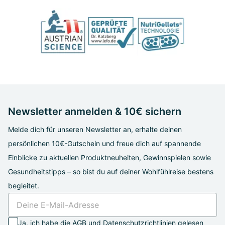
Newsletter anmelden & 10€ sichern
Melde dich für unseren Newsletter an, erhalte deinen
persönlichen 10€-Gutschein und freue dich auf spannende
Einblicke zu aktuellen Produktneuheiten, Gewinnspielen sowie
Gesundheitstipps – so bist du auf deiner Wohlfühlreise bestens
begleitet.
Ja, ich habe die
AGB
und
Datenschutzrichtlinien
gelesen