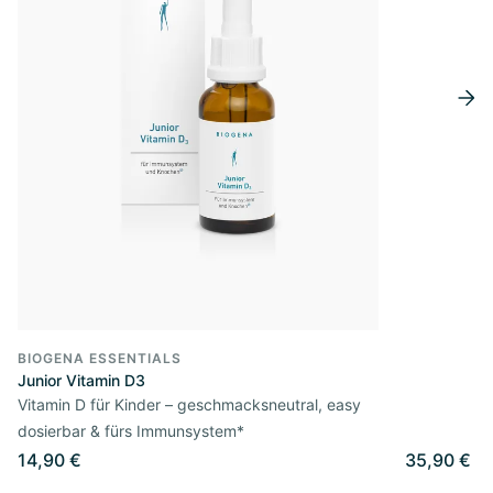
BIOGENA ESSENTIALS
Junior Vitamin D3
Vitamin D für Kinder – geschmacksneutral, easy
dosierbar & fürs Immunsystem*
14,90 €
35,90 €