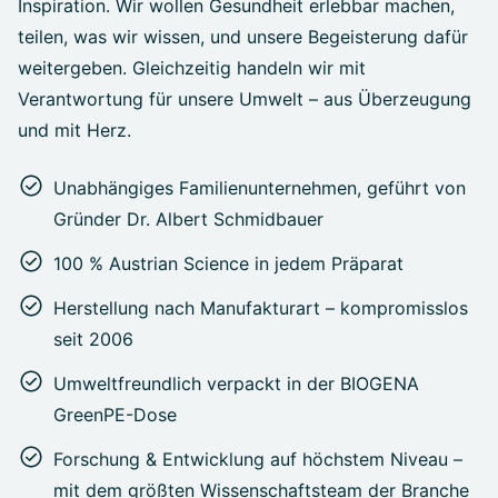
Inspiration. Wir wollen Gesundheit erlebbar machen,
teilen, was wir wissen, und unsere Begeisterung dafür
weitergeben. Gleichzeitig handeln wir mit
Verantwortung für unsere Umwelt – aus Überzeugung
und mit Herz.
Unabhängiges Familienunternehmen, geführt von
Gründer Dr. Albert Schmidbauer
100 % Austrian Science in jedem Präparat
Herstellung nach Manufakturart – kompromisslos
seit 2006
Umweltfreundlich verpackt in der BIOGENA
GreenPE-Dose
Forschung & Entwicklung auf höchstem Niveau –
mit dem größten Wissenschaftsteam der Branche