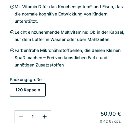
Mit Vitamin D für das Knochensystem* und Eisen, das
die normale kognitive Entwicklung von Kindern
unterstützt.
Leicht einzunehmende Multivitamine: Ob in der Kapsel,
auf dem Löffel, in Wasser oder über Mahlzeiten.
Farbenfrohe Mikronährstoffperlen, die deinen Kleinen
Spaß machen – Frei von künstlichen Farb- und
unnötigen Zusatzstoffen
Packungsgröße
120 Kapseln
50,90 €
0,42 € / cps.