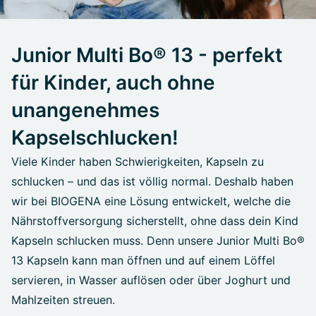
Junior Multi Bo® 13 - perfekt
für Kinder, auch ohne
unangenehmes
Kapselschlucken!
Viele Kinder haben Schwierigkeiten, Kapseln zu
schlucken – und das ist völlig normal. Deshalb haben
wir bei BIOGENA eine Lösung entwickelt, welche die
Nährstoffversorgung sicherstellt, ohne dass dein Kind
Kapseln schlucken muss. Denn unsere Junior Multi Bo®
13 Kapseln kann man öffnen und auf einem Löffel
servieren, in Wasser auflösen oder über Joghurt und
Mahlzeiten streuen.