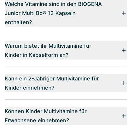
Welche Vitamine sind in den BIOGENA
Junior Multi Bo® 13 Kapseln
enthalten?
Warum bietet ihr Multivitamine für
Kinder in Kapselform an?
Kann ein 2-Jähriger Multivitamine für
Kinder einnehmen?
Können Kinder Multivitamine für
Erwachsene einnehmen?