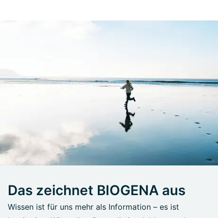
Das zeichnet BIOGENA aus
Wissen ist für uns mehr als Information – es ist