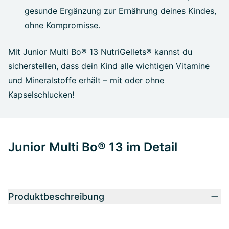
gesunde Ergänzung zur Ernährung deines Kindes,
ohne Kompromisse.
Mit Junior Multi Bo® 13 NutriGellets® kannst du
sicherstellen, dass dein Kind alle wichtigen Vitamine
und Mineralstoffe erhält – mit oder ohne
Kapselschlucken!
Junior Multi Bo® 13 im Detail
Produktbeschreibung