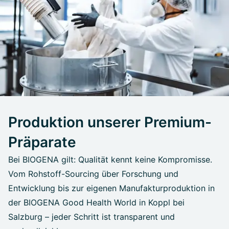
Produktion unserer Premium-
Präparate
Bei BIOGENA gilt: Qualität kennt keine Kompromisse.
Vom Rohstoff-Sourcing über Forschung und
Entwicklung bis zur eigenen Manufakturproduktion in
der BIOGENA Good Health World in Koppl bei
Salzburg – jeder Schritt ist transparent und