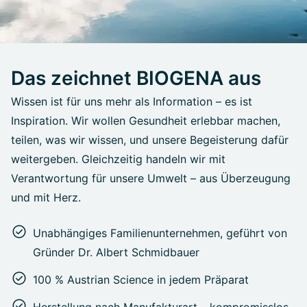
Das zeichnet BIOGENA aus
Wissen ist für uns mehr als Information – es ist
Inspiration. Wir wollen Gesundheit erlebbar machen,
teilen, was wir wissen, und unsere Begeisterung dafür
weitergeben. Gleichzeitig handeln wir mit
Verantwortung für unsere Umwelt – aus Überzeugung
und mit Herz.
Unabhängiges Familienunternehmen, geführt von
Gründer Dr. Albert Schmidbauer
100 % Austrian Science in jedem Präparat
Herstellung nach Manufakturart – kompromisslos