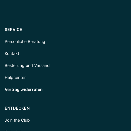
SERVICE
Persönliche Beratung
Kontakt
Bestellung und Versand
Helpcenter
Vertrag widerrufen
ENTDECKEN
Join the Club