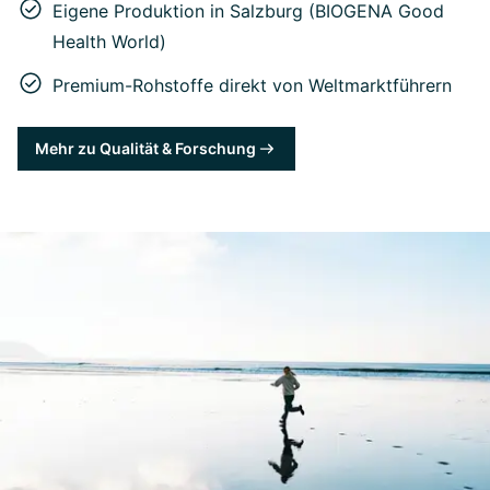
Eigene Produktion in Salzburg (BIOGENA Good
Health World)
Premium-Rohstoffe direkt von Weltmarktführern
Mehr zu Qualität & Forschung