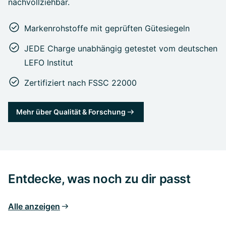
nachvollziehbar.
Markenrohstoffe mit geprüften Gütesiegeln
JEDE Charge unabhängig getestet vom deutschen
LEFO Institut
Zertifiziert nach FSSC 22000
Mehr über Qualität & Forschung
Entdecke, was noch zu dir passt
Alle anzeigen