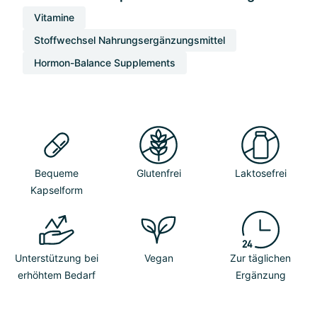
Vitamine
Stoffwechsel Nahrungsergänzungsmittel
Hormon-Balance Supplements
Bequeme
Glutenfrei
Laktosefrei
Kapselform
Unterstützung bei
Vegan
Zur täglichen
erhöhtem Bedarf
Ergänzung