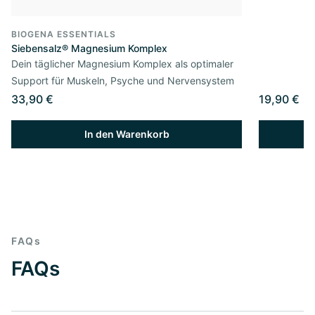
BIOGENA ESSENTIALS
Siebensalz® Magnesium Komplex
Dein täglicher Magnesium Komplex als optimaler
Support für Muskeln, Psyche und Nervensystem
33,90 €
19,90 €
In den Warenkorb
FAQs
FAQs