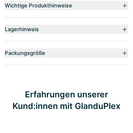
Wichtige Produkthinweise
Lagerhinweis
Packungsgröße
Erfahrungen unserer
Kund:innen mit GlanduPlex