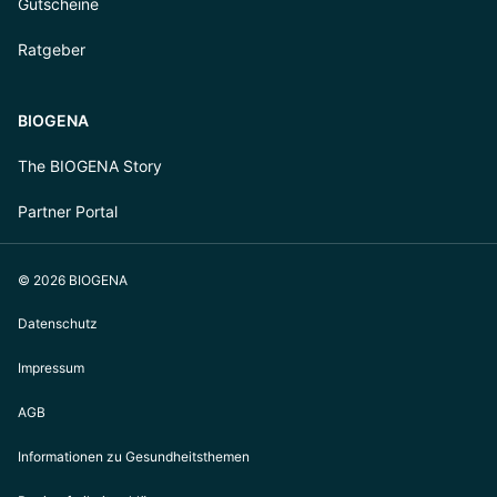
Gutscheine
Ratgeber
BIOGENA
The BIOGENA Story
Partner Portal
© 2026 BIOGENA
Datenschutz
Impressum
AGB
Informationen zu Gesundheitsthemen