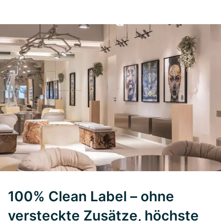
100% Clean Label – ohne
versteckte Zusätze, höchste