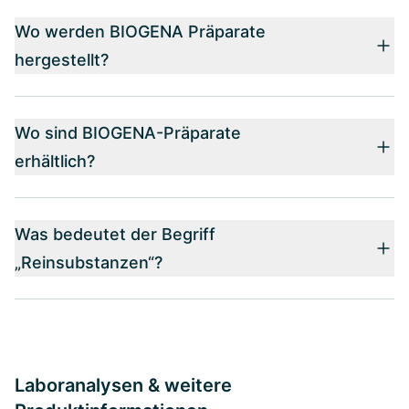
Wo werden BIOGENA Präparate
hergestellt?
Wo sind BIOGENA-Präparate
erhältlich?
Was bedeutet der Begriff
„Reinsubstanzen“?
Laboranalysen & weitere