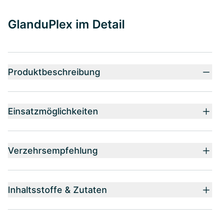
GlanduPlex im Detail
Produktbeschreibung
Einsatzmöglichkeiten
Verzehrsempfehlung
Inhaltsstoffe & Zutaten