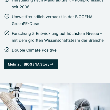
seit 2006
Umweltfreundlich verpackt in der BIOGENA
GreenPE-Dose
Forschung & Entwicklung auf höchstem Niveau –
mit dem größten Wissenschaftsteam der Branche
Double Climate Positive
Mehr zur BIOGENA Story