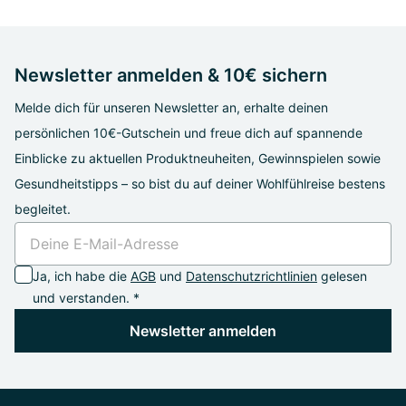
Newsletter anmelden & 10€ sichern
Melde dich für unseren Newsletter an, erhalte deinen
persönlichen 10€-Gutschein und freue dich auf spannende
Einblicke zu aktuellen Produktneuheiten, Gewinnspielen sowie
Gesundheitstipps – so bist du auf deiner Wohlfühlreise bestens
begleitet.
Ja, ich habe die
AGB
und
Datenschutzrichtlinien
gelesen
und verstanden. *
Newsletter anmelden