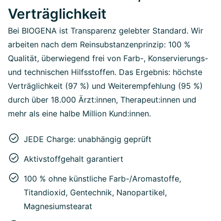
Verträglichkeit
Bei BIOGENA ist Transparenz gelebter Standard. Wir
arbeiten nach dem Reinsubstanzenprinzip: 100 %
Qualität, überwiegend frei von Farb-, Konservierungs-
und technischen Hilfsstoffen. Das Ergebnis: höchste
Verträglichkeit (97 %) und Weiterempfehlung (95 %)
durch über 18.000 Ärzt:innen, Therapeut:innen und
mehr als eine halbe Million Kund:innen.
JEDE Charge: unabhängig geprüft
Aktivstoffgehalt garantiert
100 % ohne künstliche Farb-/Aromastoffe,
Titandioxid, Gentechnik, Nanopartikel,
Magnesiumstearat