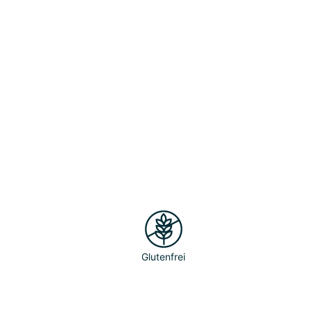
Glutenfrei