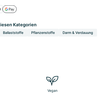
diesen Kategorien
Ballaststoffe
Pflanzenstoffe
Darm & Verdauung
Vegan