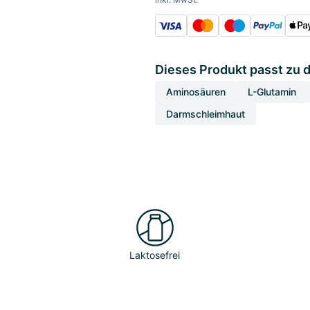
Dieses Produkt passt zu 
Aminosäuren
L-Glutamin
Darmschleimhaut
Laktosefrei