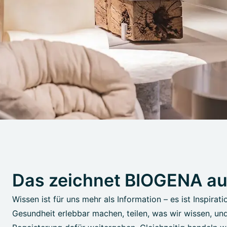
Das zeichnet BIOGENA a
Wissen ist für uns mehr als Information – es ist Inspirati
Gesundheit erlebbar machen, teilen, was wir wissen, un