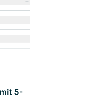
mit 5-