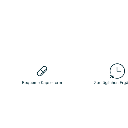
Bequeme Kapselform
Zur täglichen Er