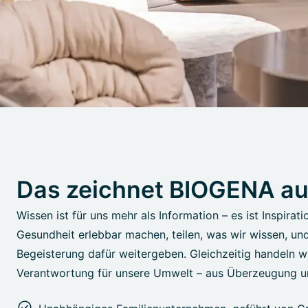
Das zeichnet BIOGENA a
Wissen ist für uns mehr als Information – es ist Inspirati
Gesundheit erlebbar machen, teilen, was wir wissen, un
Begeisterung dafür weitergeben. Gleichzeitig handeln wi
Verantwortung für unsere Umwelt – aus Überzeugung u