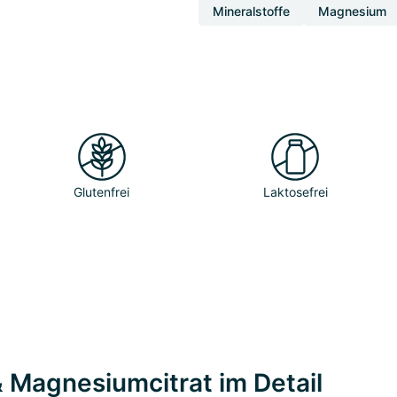
Mineralstoffe
Magnesium
Glutenfrei
Laktosefrei
 Magnesiumcitrat im Detail