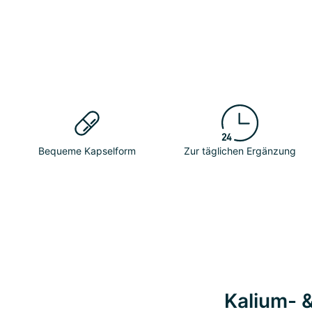
Bequeme Kapselform
Zur täglichen Ergänzung
Kalium- &