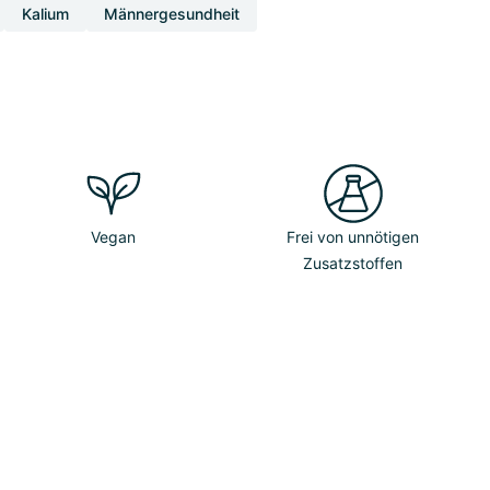
Kalium
Männergesundheit
Vegan
Frei von unnötigen
Zusatzstoffen