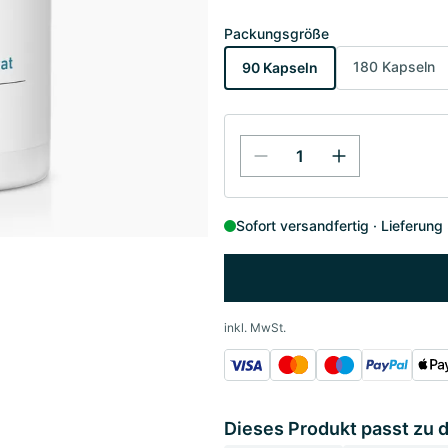
Packungsgröße
180 Kapseln
90 Kapseln
Sofort versandfertig
Lieferung
inkl. MwSt.
Dieses Produkt passt zu 