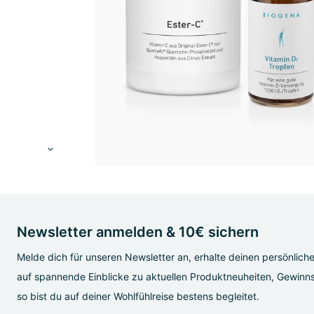
Newsletter anmelden & 10€ sichern
Melde dich für unseren Newsletter an, erhalte deinen persönlich
auf spannende Einblicke zu aktuellen Produktneuheiten, Gewinns
so bist du auf deiner Wohlfühlreise bestens begleitet.