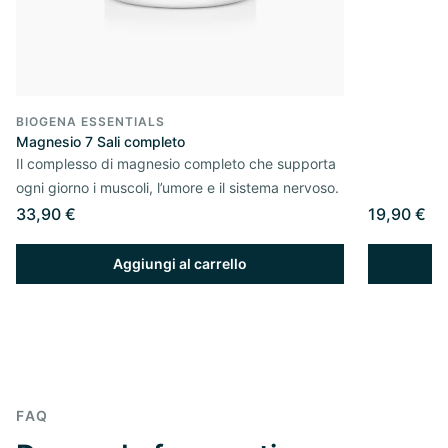
BIOGENA ESSENTIALS
Magnesio 7 Sali completo
Il complesso di magnesio completo che supporta
ogni giorno i muscoli, l’umore e il sistema nervoso.
33,90 €
19,90 €
Aggiungi al carrello
FAQ