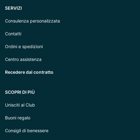
SERVIZI
Consulenza personalizzata
Contatti
Ordini e spedizioni
Centro assistenza
Recedere dal contratto
SCOPRI DI PIÙ
Unisciti al Club
Buoni regalo
Consigli di benessere