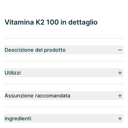
Vitamina K2 100 in dettaglio
Descrizione del prodotto
Utilizzi
Assunzione raccomandata
Ingredienti