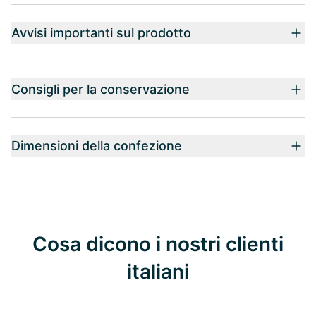
Avvisi importanti sul prodotto
Consigli per la conservazione
Dimensioni della confezione
Cosa dicono i nostri clienti
italiani