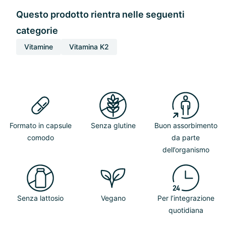
Questo prodotto rientra nelle seguenti
categorie
Vitamine
Vitamina K2
Formato in capsule
Senza glutine
Buon assorbimento
comodo
da parte
dell’organismo
Senza lattosio
Vegano
Per l’integrazione
quotidiana