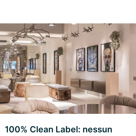
100% Clean Label: nessun