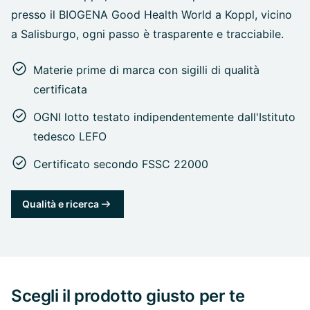
presso il BIOGENA Good Health World a Koppl, vicino
a Salisburgo, ogni passo è trasparente e tracciabile.
Materie prime di marca con sigilli di qualità
certificata
OGNI lotto testato indipendentemente dall'Istituto
tedesco LEFO
Certificato secondo FSSC 22000
Qualità e ricerca
Scegli il prodotto giusto per te