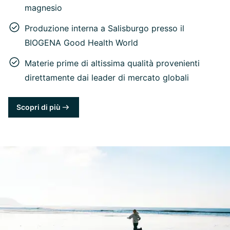
magnesio
Produzione interna a Salisburgo presso il
BIOGENA Good Health World
Materie prime di altissima qualità provenienti
direttamente dai leader di mercato globali
Scopri di più