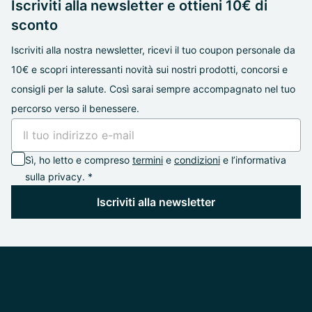
Iscriviti alla newsletter e ottieni 10€ di
sconto
Iscriviti alla nostra newsletter, ricevi il tuo coupon personale da
10€ e scopri interessanti novità sui nostri prodotti, concorsi e
consigli per la salute. Così sarai sempre accompagnato nel tuo
percorso verso il benessere.
Sì, ho letto e compreso
termini
e
condizioni
e l’informativa
sulla privacy. *
Iscriviti alla newsletter