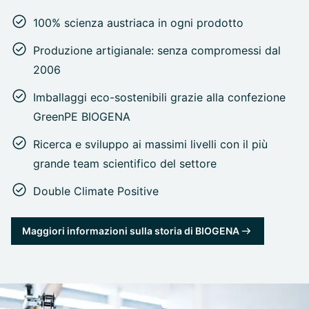
100% scienza austriaca in ogni prodotto
Produzione artigianale: senza compromessi dal
2006
Imballaggi eco-sostenibili grazie alla confezione
GreenPE BIOGENA
Ricerca e sviluppo ai massimi livelli con il più
grande team scientifico del settore
Double Climate Positive
Maggiori informazioni sulla storia di BIOGENA