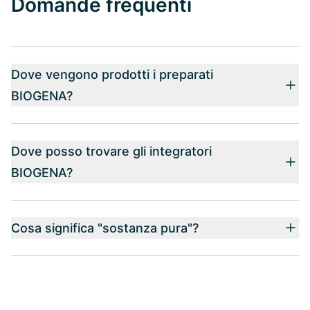
Domande frequenti
Dove vengono prodotti i preparati
BIOGENA?
Dove posso trovare gli integratori
BIOGENA?
Cosa significa "sostanza pura"?