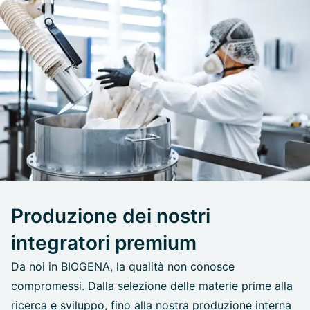
Produzione dei nostri
integratori premium
Da noi in BIOGENA, la qualità non conosce
compromessi. Dalla selezione delle materie prime alla
ricerca e sviluppo, fino alla nostra produzione interna