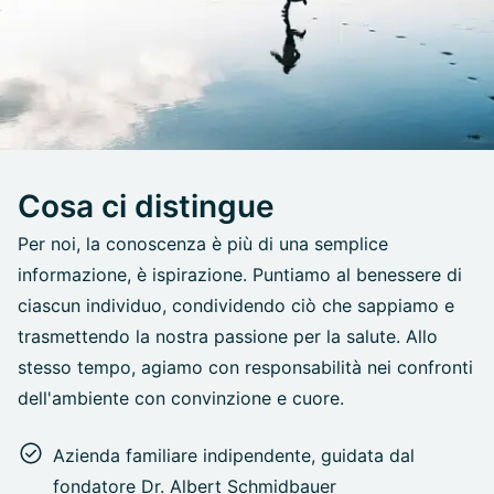
Cosa ci distingue
Per noi, la conoscenza è più di una semplice
informazione, è ispirazione. Puntiamo al benessere di
ciascun individuo, condividendo ciò che sappiamo e
trasmettendo la nostra passione per la salute. Allo
stesso tempo, agiamo con responsabilità nei confronti
dell'ambiente con convinzione e cuore.
Azienda familiare indipendente, guidata dal
fondatore Dr. Albert Schmidbauer