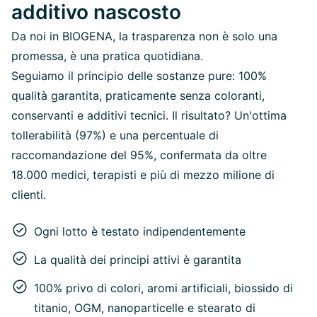
additivo nascosto
Da noi in BIOGENA, la trasparenza non è solo una
promessa, è una pratica quotidiana.
Seguiamo il principio delle sostanze pure: 100%
qualità garantita, praticamente senza coloranti,
conservanti e additivi tecnici. Il risultato? Un'ottima
tollerabilità (97%) e una percentuale di
raccomandazione del 95%, confermata da oltre
18.000 medici, terapisti e più di mezzo milione di
clienti.
Ogni lotto è testato indipendentemente
La qualità dei principi attivi è garantita
100% privo di colori, aromi artificiali, biossido di
titanio, OGM, nanoparticelle e stearato di