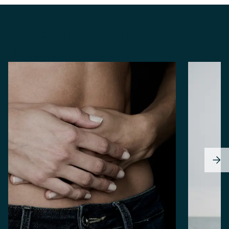
Wobei brauchst du
Unterstützung?