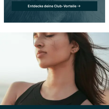
Entdecke deine Club-Vorteile