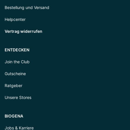
Bestellung und Versand
Helpcenter
Vertrag widerrufen
ENTDECKEN
Join the Club
Gutscheine
Ratgeber
Unsere Stores
BIOGENA
Jobs & Karriere