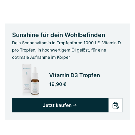
Sunshine für dein Wohlbefinden
Dein Sonnenvitamin in Tropfenform: 1000 I.E. Vitamin D
pro Tropfen, in hochwertigem Öl gelöst, für eine
optimale Aufnahme im Körper
Vitamin D3 Tropfen
19,90 €
Jetzt kaufen