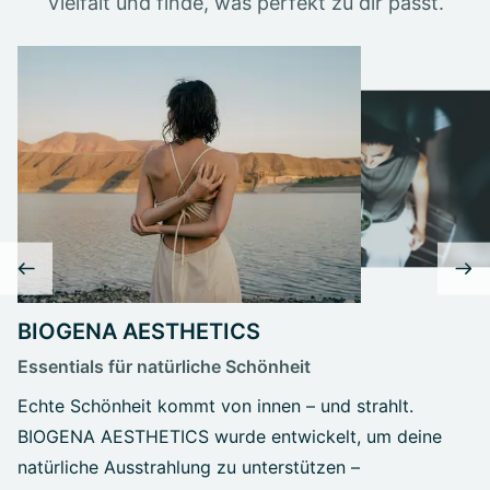
Vielfalt und finde, was perfekt zu dir passt.
BIOGENA AESTHETICS
Essentials für natürliche Schönheit
Echte Schönheit kommt von innen – und strahlt.
BIOGENA AESTHETICS wurde entwickelt, um deine
natürliche Ausstrahlung zu unterstützen –