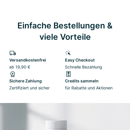
Einfache Bestellungen &
viele Vorteile
Versandkostenfrei
Easy Checkout
ab 19,90 €
Schnelle Bezahlung
Sichere Zahlung
Credits sammeln
Zertifiziert und sicher
für Rabatte und Aktionen