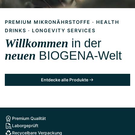
PREMIUM MIKRONÄHRSTOFFE · HEALTH
DRINKS · LONGEVITY SERVICES
Willkommen
in der
neuen
BIOGENA-Welt
Entdecke alle Produkte
Premium Qualität
Laborgeprüft
Recycelbare Verpackung