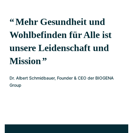
Mehr Gesundheit und
Wohlbefinden für Alle ist
unsere Leidenschaft und
Mission
Dr. Albert Schmidbauer, Founder & CEO der BIOGENA
Group