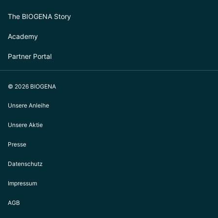
The BIOGENA Story
Academy
Partner Portal
© 2026 BIOGENA
Unsere Anleihe
Unsere Aktie
Presse
Datenschutz
Impressum
AGB