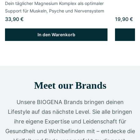
Dein täglicher Magnesium Komplex als optimaler
Support für Muskeln, Psyche und Nervensystem
33,90 €
19,90 €
In den Warenkorb
Meet our Brands
Unsere BIOGENA Brands bringen deinen
Lifestyle auf das nächste Level. Sie alle bringen
ihre eigene Expertise und Leidenschaft für
Gesundheit und Wohlbefinden mit – entdecke die