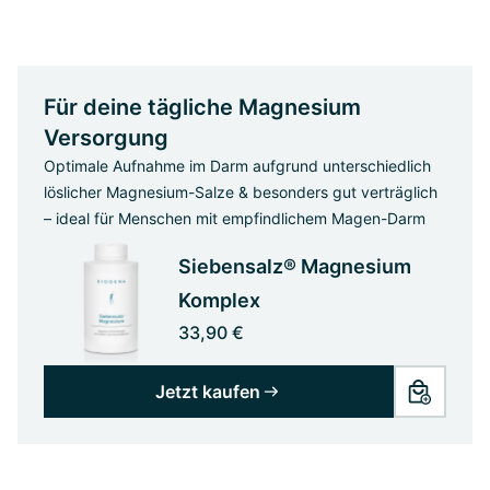
Für deine tägliche Magnesium
Versorgung
Optimale Aufnahme im Darm aufgrund unterschiedlich
löslicher Magnesium-Salze & besonders gut verträglich
– ideal für Menschen mit empfindlichem Magen-Darm
Siebensalz® Magnesium
Komplex
33,90 €
Jetzt kaufen