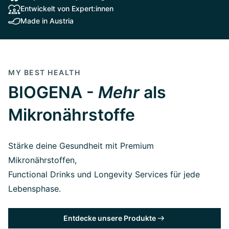
Entwickelt von Expert:innen
Made in Austria
MY BEST HEALTH
BIOGENA -
Mehr
als
Mikronährstoffe
Stärke deine Gesundheit mit Premium
Mikronährstoffen,
Functional Drinks und Longevity Services für jede
Lebensphase.
Entdecke unsere Produkte