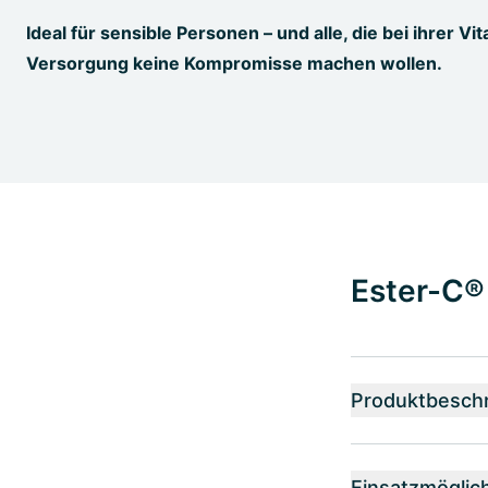
Ideal für sensible Personen – und alle, die bei ihrer V
Versorgung keine Kompromisse machen wollen.
Ester-C® 
Produktbesch
Einsatzmöglic