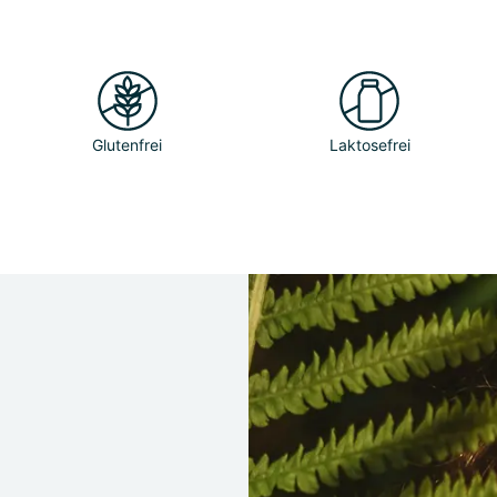
Glutenfrei
Laktosefrei