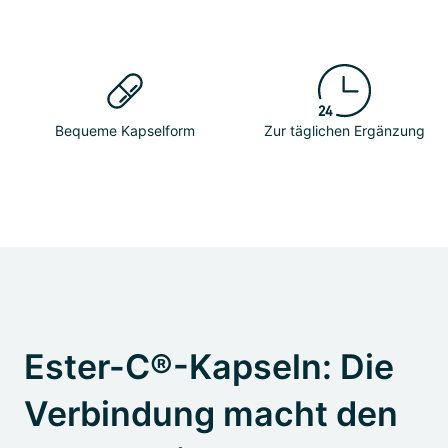
Bequeme Kapselform
Zur täglichen Ergänzung
Ester-C®-Kapseln: Die
Verbindung macht den