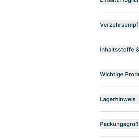
Verzehrsempf
Inhaltsstoffe 
Wichtige Prod
Lagerhinweis
Packungsgröß