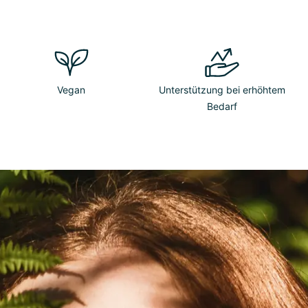
Vegan
Unterstützung bei erhöhtem
Bedarf