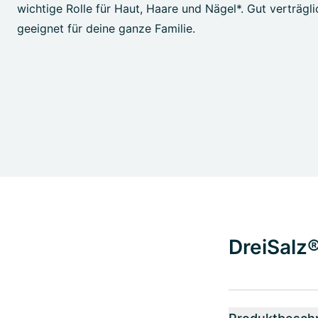
wichtige Rolle für Haut, Haare und Nägel*. Gut verträgli
geeignet für deine ganze Familie.
DreiSalz®