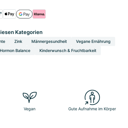
diesen Kategorien
nte
Zink
Männergesundheit
Vegane Ernährung
Hormon Balance
Kinderwunsch & Fruchtbarkeit
Vegan
Gute Aufnahme im Körper