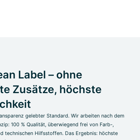
an Label – ohne
te Zusätze, höchste
ichkeit
ansparenz gelebter Standard. Wir arbeiten nach dem
zip: 100 % Qualität, überwiegend frei von Farb-,
d technischen Hilfsstoffen. Das Ergebnis: höchste