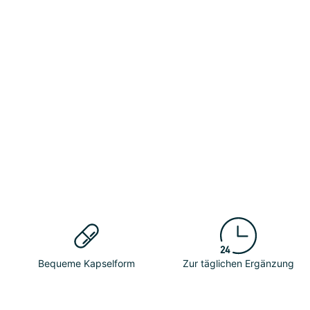
Bequeme Kapselform
Zur täglichen Ergänzung