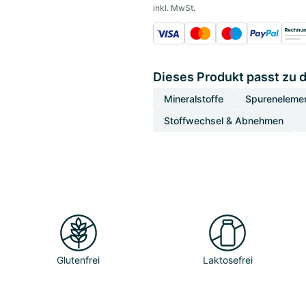
inkl. MwSt.
Dieses Produkt passt zu 
Mineralstoffe
Spureneleme
Stoffwechsel & Abnehmen
Glutenfrei
Laktosefrei