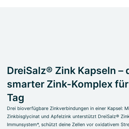
DreiSalz® Zink Kapseln – 
smarter Zink-Komplex für
Tag
Drei bioverfügbare Zinkverbindungen in einer Kapsel: Mi
Zinkbisglycinat und Apfelzink unterstützt DreiSalz® Zin
Immunsystem*, schützt deine Zellen vor oxidativem Stre