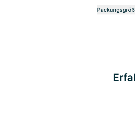
Packungsgröß
Erfa