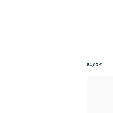
64,90 €