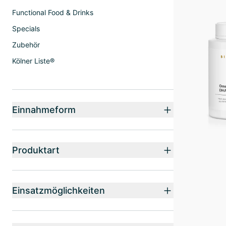
Functional Food & Drinks
Specials
Zubehör
Kölner Liste®
Einnahmeform
Produktart
Einsatzmöglichkeiten