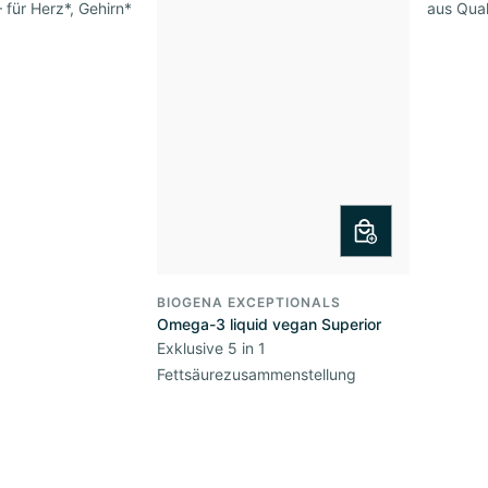
 für Herz*, Gehirn*
aus Qual
BIOGENA EXCEPTIONALS
Omega-3 liquid vegan Superior
Exklusive 5 in 1
Fettsäurezusammenstellung