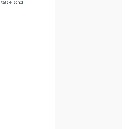
itäts-Fischöl