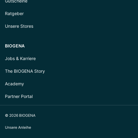
Gutscheine
Ratgeber
Unsere Stores
BIOGENA
Jobs & Karriere
The BIOGENA Story
Academy
Partner Portal
© 2026 BIOGENA
Unsere Anleihe