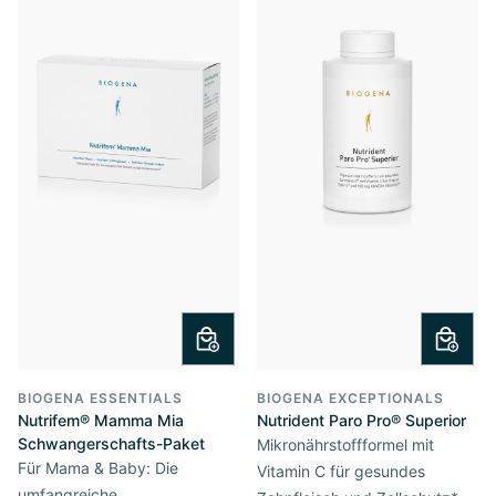
BIOGENA ESSENTIALS
BIOGENA EXCEPTIONALS
Nutrifem® Mamma Mia
Nutrident Paro Pro® Superior
Schwangerschafts-Paket
Mikronährstoffformel mit
Für Mama & Baby: Die
Vitamin C für gesundes
umfangreiche