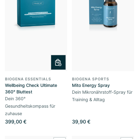
BIOGENA ESSENTIALS
BIOGENA SPORTS
Wellbeing Check Ultimate
Mito Energy Spray
360° Bluttest
Dein Mikronährstoff-Spray für
Dein 360°
Training & Alltag
Gesundheitskompass für
zuhause
399,00 €
39,90 €