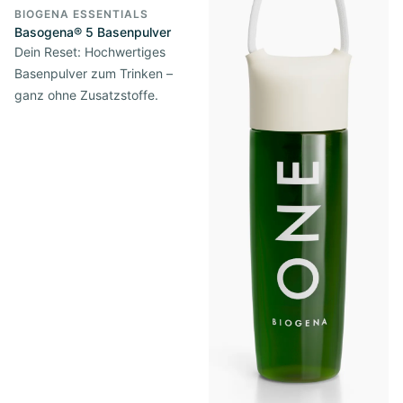
BIOGENA ESSENTIALS
Basogena® 5 Basenpulver
Dein Reset: Hochwertiges
Basenpulver zum Trinken –
ganz ohne Zusatzstoffe.