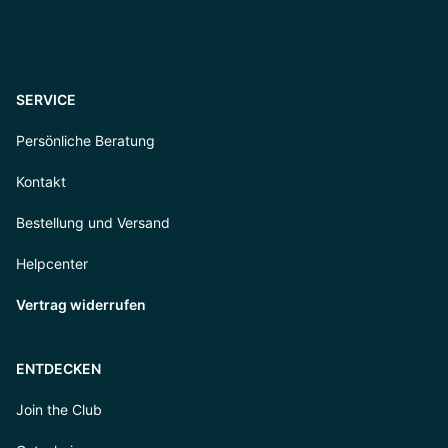
SERVICE
Persönliche Beratung
Kontakt
Bestellung und Versand
Helpcenter
Vertrag widerrufen
ENTDECKEN
Join the Club