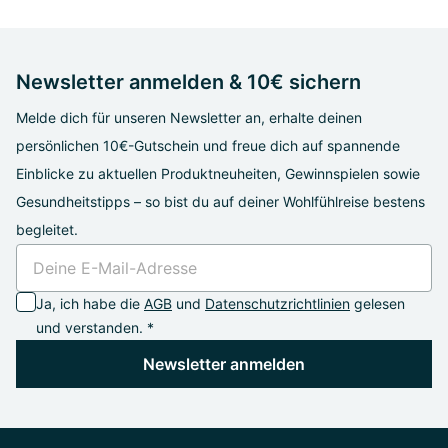
Newsletter anmelden & 10€ sichern
Melde dich für unseren Newsletter an, erhalte deinen
persönlichen 10€-Gutschein und freue dich auf spannende
Einblicke zu aktuellen Produktneuheiten, Gewinnspielen sowie
Gesundheitstipps – so bist du auf deiner Wohlfühlreise bestens
begleitet.
Ja, ich habe die
AGB
und
Datenschutzrichtlinien
gelesen
und verstanden. *
Newsletter anmelden