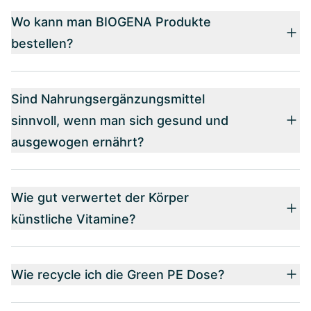
Wo kann man BIOGENA Produkte
bestellen?
Sind Nahrungsergänzungsmittel
sinnvoll, wenn man sich gesund und
ausgewogen ernährt?
Wie gut verwertet der Körper
künstliche Vitamine?
Wie recycle ich die Green PE Dose?