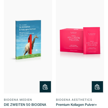
BIOGENA MEDIEN
BIOGENA AESTHETICS
DIE ZWEITEN 50 BIOGENA
Premium Kollagen Pulver+