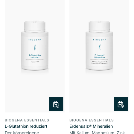
BIOGENA ESSENTIALS
BIOGENA ESSENTIALS
L-Glutathion reduziert
Erdensalz® Mineralien
Der körpereigene
Mit Kalium, Magnesium, Zink