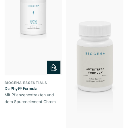
BIOGENA ESSENTIALS
DiaPhyt® Formula
Mit Pflanzenextrakten und
dem Spurenelement Chrom