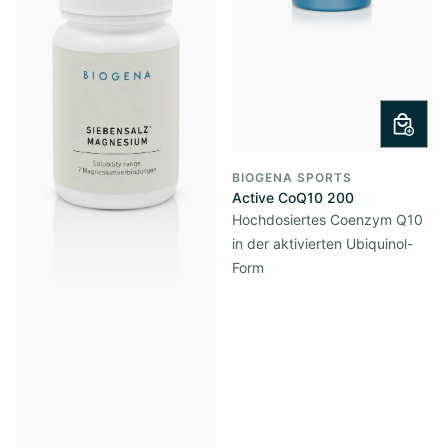
BIOGENA SPORTS
Active CoQ10 200
Hochdosiertes Coenzym Q10
in der aktivierten Ubiquinol-
Form