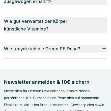
ausgewogen ernährt?
Wie gut verwertet der Körper
künstliche Vitamine?
Wie recycle ich die Green PE Dose?
Newsletter anmelden & 10€ sichern
Melde dich für unseren Newsletter an, erhalte deinen
persönlichen 10€-Gutschein und freue dich auf spannende
Einblicke zu aktuellen Produktneuheiten, Gewinnspielen sowie