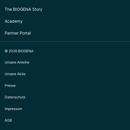
The BIOGENA Story
Academy
Partner Portal
© 2026 BIOGENA
Unsere Anleihe
Unsere Aktie
Presse
Datenschutz
Impressum
AGB