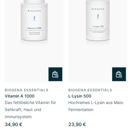
BIOGENA ESSENTIALS
BIOGENA ESSENTIALS
Vitamin A 1000
L-Lysin 500
Das fettlösliche Vitamin für
Hochreines L-Lysin aus Mais-
Sehkraft, Haut und
Fermentation
Immunsystem
34,90 €
23,90 €