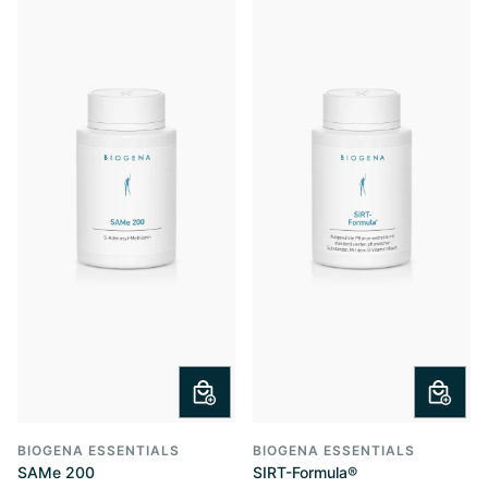
BIOGENA ESSENTIALS
BIOGENA ESSENTIALS
SAMe 200
SIRT-Formula®