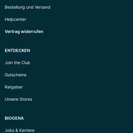
Bestellung und Versand
Helpcenter
Vertrag widerrufen
ENTDECKEN
Join the Club
Gutscheine
Ratgeber
Unsere Stores
BIOGENA
Jobs & Karriere