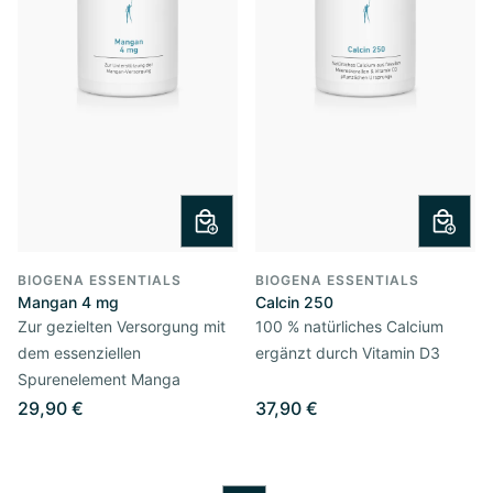
BIOGENA ESSENTIALS
BIOGENA ESSENTIALS
Mangan 4 mg
Calcin 250
Zur gezielten Versorgung mit
100 % natürliches Calcium
dem essenziellen
ergänzt durch Vitamin D3
Spurenelement Manga
29,90 €
37,90 €