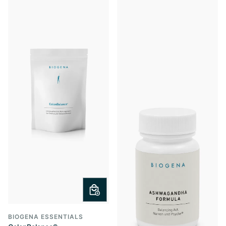
BIOGENA ESSENTIALS