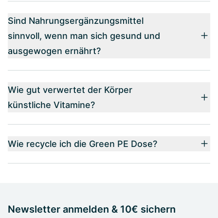
Sind Nahrungsergänzungsmittel
sinnvoll, wenn man sich gesund und
ausgewogen ernährt?
Wie gut verwertet der Körper
künstliche Vitamine?
Wie recycle ich die Green PE Dose?
Newsletter anmelden & 10€ sichern