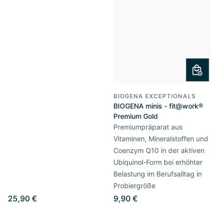
BIOGENA EXCEPTIONALS
BIOGENA minis - fit@work®
Premium Gold
Premiumpräparat aus
Vitaminen, Mineralstoffen und
Coenzym Q10 in der aktiven
Ubiquinol-Form bei erhöhter
Belastung im Berufsalltag in
Probiergröße
25,90 €
9,90 €