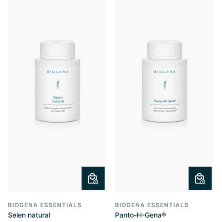
BIOGENA ESSENTIALS
BIOGENA ESSENTIALS
Selen natural
Panto-H-Gena®