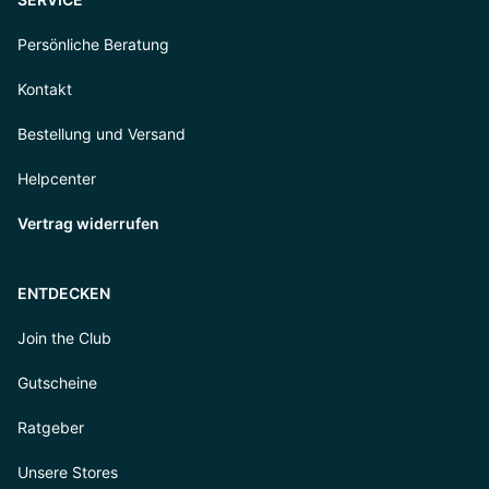
Persönliche Beratung
Kontakt
Bestellung und Versand
Helpcenter
Vertrag widerrufen
ENTDECKEN
Join the Club
Gutscheine
Ratgeber
Unsere Stores