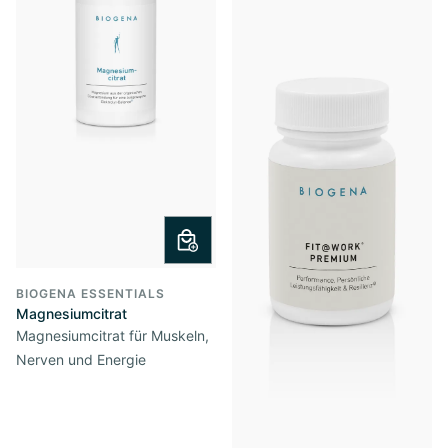
BIOGENA ESSENTIALS
Magnesiumcitrat
Magnesiumcitrat für Muskeln,
Nerven und Energie