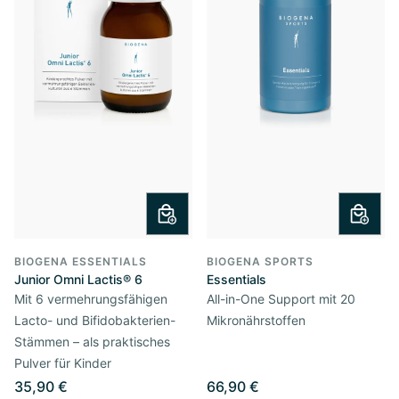
BIOGENA ESSENTIALS
BIOGENA SPORTS
Junior Omni Lactis® 6
Essentials
Mit 6 vermehrungsfähigen
All-in-One Support mit 20
Lacto- und Bifidobakterien-
Mikronährstoffen
Stämmen – als praktisches
Pulver für Kinder
35,90 €
66,90 €