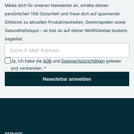
Melde dich für unseren Newsletter an, erhalte deinen
persönlichen 10€-Gutschein und freue dich auf spannende
Einblicke zu aktuellen Produktneuheiten, Gewinnspielen sowie
Gesundheitstipps – so bist du auf deiner Wohlfühlreise bestens
begleitet.
Ja, ich habe die
AGB
und
Datenschutzrichtlinien
gelesen
und verstanden. *
Newsletter anmelden
SERVICE