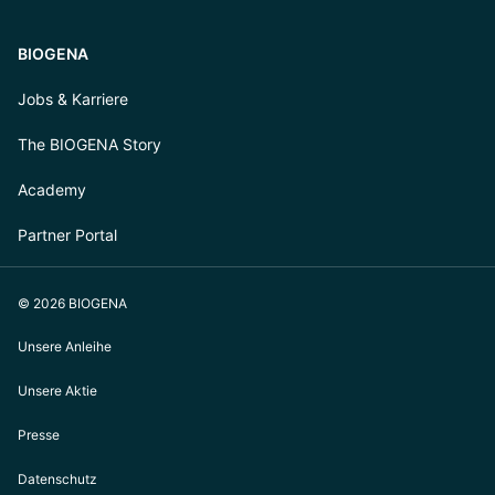
BIOGENA
Jobs & Karriere
The BIOGENA Story
Academy
Partner Portal
© 2026 BIOGENA
Unsere Anleihe
Unsere Aktie
Presse
Datenschutz