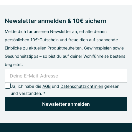
Newsletter anmelden & 10€ sichern
Melde dich für unseren Newsletter an, erhalte deinen
persönlichen 10€-Gutschein und freue dich auf spannende
Einblicke zu aktuellen Produktneuheiten, Gewinnspielen sowie
Gesundheitstipps – so bist du auf deiner Wohlfühlreise bestens
begleitet.
Ja, ich habe die
AGB
und
Datenschutzrichtlinien
gelesen
und verstanden. *
Newsletter anmelden