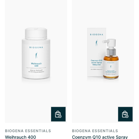
BIOGENA ESSENTIALS
BIOGENA ESSENTIALS
Weihrauch 400
Coenzym Q10 active Spray