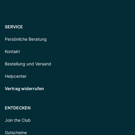
SERVICE
Persönliche Beratung
Kontakt
Bestellung und Versand
Helpcenter
Vertrag widerrufen
ENTDECKEN
Join the Club
Gutscheine