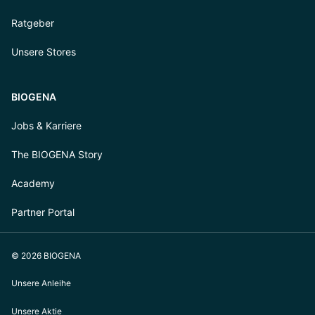
Ratgeber
Unsere Stores
BIOGENA
Jobs & Karriere
The BIOGENA Story
Academy
Partner Portal
© 2026 BIOGENA
Unsere Anleihe
Unsere Aktie