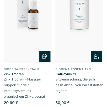
BIOGENA ESSENTIALS
BIOGENA ESSENTIALS
Zink Tropfen
FlatuZym® 200
Zink Tropfen – Flüssiger
Enzymmischung, die sich
Support für dein
beim Abbau von Ballaststoffen
Immunsystem mit
ergänzt
organischem Zinkgluconat
20,90 €
50,90 €