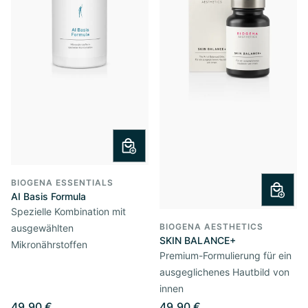
BIOGENA ESSENTIALS
AI Basis Formula
Spezielle Kombination mit
BIOGENA AESTHETICS
ausgewählten
SKIN BALANCE+
Mikronährstoffen
Premium-Formulierung für ein
ausgeglichenes Hautbild von
innen
49,90 €
49,90 €