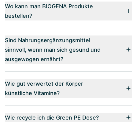
Wo kann man BIOGENA Produkte
bestellen?
Sind Nahrungsergänzungsmittel
sinnvoll, wenn man sich gesund und
ausgewogen ernährt?
Wie gut verwertet der Körper
künstliche Vitamine?
Wie recycle ich die Green PE Dose?