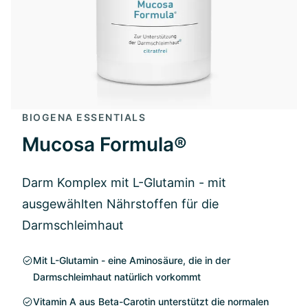
BIOGENA ESSENTIALS
Mucosa Formula®
Darm Komplex mit L-Glutamin - mit
ausgewählten Nährstoffen für die
Darmschleimhaut
Mit L-Glutamin - eine Aminosäure, die in der
Darmschleimhaut natürlich vorkommt
Vitamin A aus Beta-Carotin unterstützt die normalen