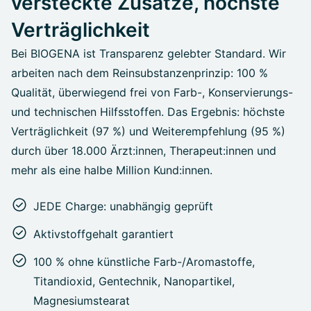
versteckte Zusätze, höchste
Verträglichkeit
Bei BIOGENA ist Transparenz gelebter Standard. Wir
arbeiten nach dem Reinsubstanzenprinzip: 100 %
Qualität, überwiegend frei von Farb-, Konservierungs-
und technischen Hilfsstoffen. Das Ergebnis: höchste
Verträglichkeit (97 %) und Weiterempfehlung (95 %)
durch über 18.000 Ärzt:innen, Therapeut:innen und
mehr als eine halbe Million Kund:innen.
JEDE Charge: unabhängig geprüft
Aktivstoffgehalt garantiert
100 % ohne künstliche Farb-/Aromastoffe,
Titandioxid, Gentechnik, Nanopartikel,
Magnesiumstearat