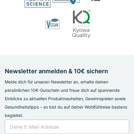
Newsletter anmelden & 10€ sichern
Melde dich für unseren Newsletter an, erhalte deinen
persönlichen 10€-Gutschein und freue dich auf spannende
Einblicke zu aktuellen Produktneuheiten, Gewinnspielen sowie
Gesundheitstipps – so bist du auf deiner Wohlfühlreise bestens
begleitet.