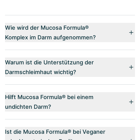
Wie wird der Mucosa Formula®
Komplex im Darm aufgenommen?
Warum ist die Unterstützung der
Darmschleimhaut wichtig?
Hilft Mucosa Formula® bei einem
undichten Darm?
Ist die Mucosa Formula® bei Veganer