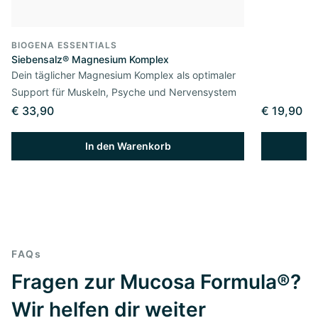
BIOGENA ESSENTIALS
Siebensalz® Magnesium Komplex
Dein täglicher Magnesium Komplex als optimaler
Support für Muskeln, Psyche und Nervensystem
€ 33,90
€ 19,90
In den Warenkorb
FAQs
Fragen zur Mucosa Formula®?
Wir helfen dir weiter