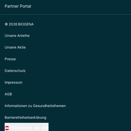
Partner Portal
© 2026 BIOGENA
Unsere Anleihe
Unsere Aktie
Presse
Datenschutz
Impressum
AGB
Informationen zu Gesundheitsthemen
Barrierefreiheitserklärung
ÖSTERREICH
DE
EUR