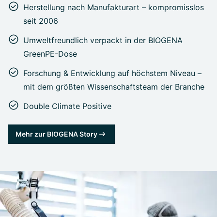
Herstellung nach Manufakturart – kompromisslos
seit 2006
Umweltfreundlich verpackt in der BIOGENA
GreenPE-Dose
Forschung & Entwicklung auf höchstem Niveau –
mit dem größten Wissenschaftsteam der Branche
Double Climate Positive
Mehr zur BIOGENA Story