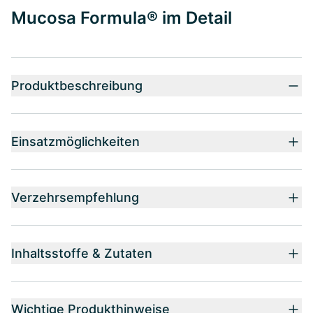
Mucosa Formula® im Detail
Produktbeschreibung
Einsatzmöglichkeiten
Verzehrsempfehlung
Inhaltsstoffe & Zutaten
Wichtige Produkthinweise