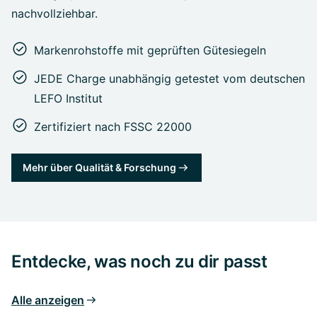
nachvollziehbar.
Markenrohstoffe mit geprüften Gütesiegeln
JEDE Charge unabhängig getestet vom deutschen
LEFO Institut
Zertifiziert nach FSSC 22000
Mehr über Qualität & Forschung
Entdecke, was noch zu dir passt
Alle anzeigen