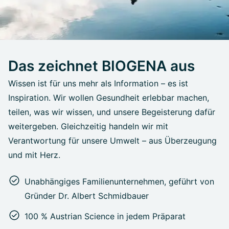
Das zeichnet BIOGENA aus
Wissen ist für uns mehr als Information – es ist
Inspiration. Wir wollen Gesundheit erlebbar machen,
teilen, was wir wissen, und unsere Begeisterung dafür
weitergeben. Gleichzeitig handeln wir mit
Verantwortung für unsere Umwelt – aus Überzeugung
und mit Herz.
Unabhängiges Familienunternehmen, geführt von
Gründer Dr. Albert Schmidbauer
100 % Austrian Science in jedem Präparat