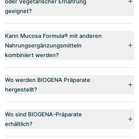
oder Vegetarischer Ernährung
geeignet?
Kann Mucosa Formula® mit anderen
Nahrungsergänzungsmitteln
kombiniert werden?
Wo werden BIOGENA Präparate
hergestellt?
Wo sind BIOGENA-Präparate
erhältlich?