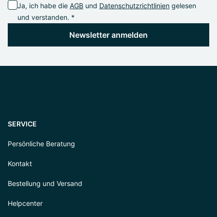
Ja, ich habe die
AGB
und
Datenschutzrichtlinien
gelesen
und verstanden. *
Newsletter anmelden
SERVICE
Persönliche Beratung
Kontakt
Bestellung und Versand
Helpcenter