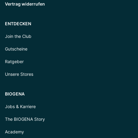
Vertrag widerrufen
ENTDECKEN
Join the Club
Gutscheine
Ratgeber
Unsere Stores
BIOGENA
Jobs & Karriere
The BIOGENA Story
Academy