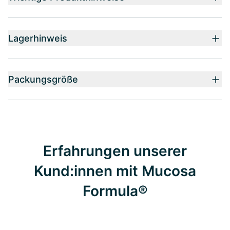
Lagerhinweis
Packungsgröße
Erfahrungen unserer
Kund:innen mit Mucosa
Formula®