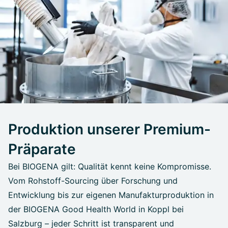
Produktion unserer Premium-
Präparate
Bei BIOGENA gilt: Qualität kennt keine Kompromisse.
Vom Rohstoff-Sourcing über Forschung und
Entwicklung bis zur eigenen Manufakturproduktion in
der BIOGENA Good Health World in Koppl bei
Salzburg – jeder Schritt ist transparent und