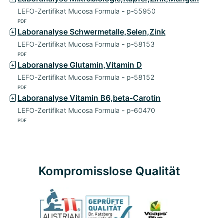
LEFO-Zertifikat Mucosa Formula - p-55950
PDF
Laboranalyse Schwermetalle,Selen,Zink
LEFO-Zertifikat Mucosa Formula - p-58153
PDF
Laboranalyse Glutamin,Vitamin D
LEFO-Zertifikat Mucosa Formula - p-58152
PDF
Laboranalyse Vitamin B6,beta-Carotin
LEFO-Zertifikat Mucosa Formula - p-60470
PDF
Kompromisslose Qualität