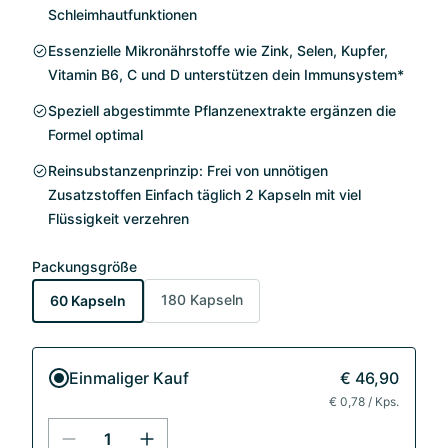
Schleimhautfunktionen
Essenzielle Mikronährstoffe wie Zink, Selen, Kupfer,
Vitamin B6, C und D unterstützen dein Immunsystem*
Speziell abgestimmte Pflanzenextrakte ergänzen die
Formel optimal
Reinsubstanzenprinzip: Frei von unnötigen
Zusatzstoffen Einfach täglich 2 Kapseln mit viel
Flüssigkeit verzehren
Packungsgröße
180 Kapseln
60 Kapseln
Einmaliger Kauf
€ 46,90
€ 0,78 / Kps.