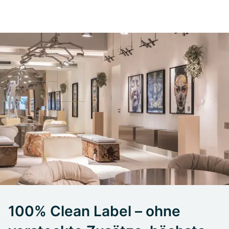
100% Clean Label – ohne