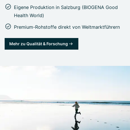
Eigene Produktion in Salzburg (BIOGENA Good
Health World)
Premium-Rohstoffe direkt von Weltmarktführern
Mehr zu Qualität & Forschung