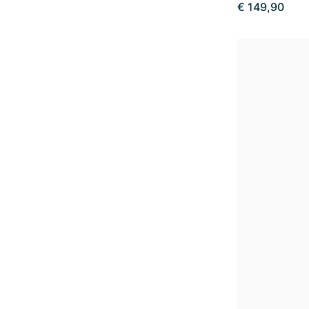
€ 149,90