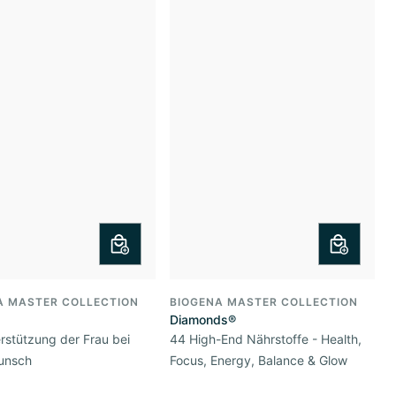
A MASTER COLLECTION
BIOGENA MASTER COLLECTION
Diamonds®
rstützung der Frau bei
44 High-End Nährstoffe - Health,
unsch
Focus, Energy, Balance & Glow