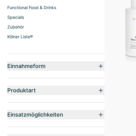
Functional Food & Drinks
Specials
Zubehör
Kölner Liste®
Einnahmeform
Produktart
Einsatzmöglichkeiten